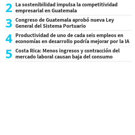
2
La sostenibilidad impulsa la competitividad
empresarial en Guatemala
3
Congreso de Guatemala aprobó nueva Ley
General del Sistema Portuario
4
Productividad de uno de cada seis empleos en
economías en desarrollo podría mejorar por la IA
5
Costa Rica: Menos ingresos y contracción del
mercado laboral causan baja del consumo