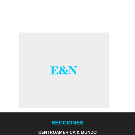
SECCIONES
CENTROAMERICA & MUNDO