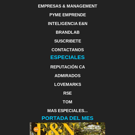
EMPRESAS & MANAGEMENT
PYME EMPRENDE
INTELIGENCIA E&N
BRANDLAB
SUSCRIBETE
CONTACTANOS
ESPECIALES
REPUTACIÓN CA
ADMIRADOS
LOVEMARKS
RSE
TOM
MAS ESPECIALES...
PORTADA DEL MES