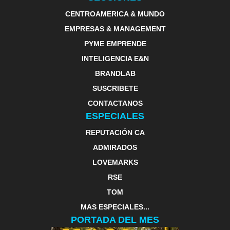
CENTROAMERICA & MUNDO
EMPRESAS & MANAGEMENT
PYME EMPRENDE
INTELIGENCIA E&N
BRANDLAB
SUSCRIBETE
CONTACTANOS
ESPECIALES
REPUTACIÓN CA
ADMIRADOS
LOVEMARKS
RSE
TOM
MAS ESPECIALES...
PORTADA DEL MES