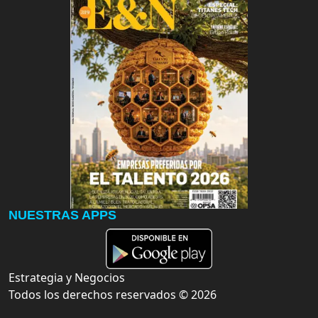
NUESTRAS APPS
Estrategia y Negocios
Todos los derechos reservados ©
2026