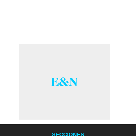
SECCIONES