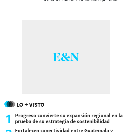
LO + VISTO
1
Progreso convierte su expansión regional en la
prueba de su estrategia de sostenibilidad
Fortalecen conectividad entre Guatemala y