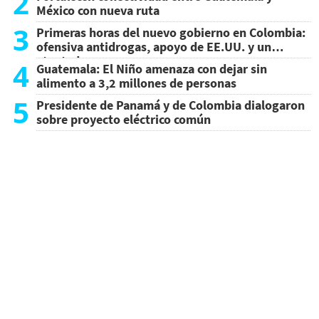
2
México con nueva ruta
3
Primeras horas del nuevo gobierno en Colombia:
ofensiva antidrogas, apoyo de EE.UU. y un
atentado
4
Guatemala: El Niño amenaza con dejar sin
alimento a 3,2 millones de personas
5
Presidente de Panamá y de Colombia dialogaron
sobre proyecto eléctrico común