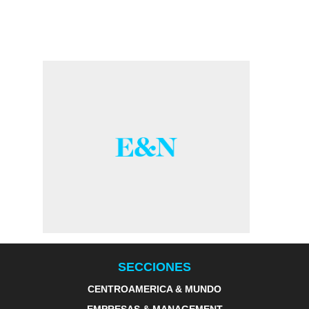
SECCIONES
CENTROAMERICA & MUNDO