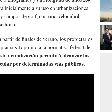
ará inicialmente a su uso en urbanizaciones
una velocidad
s y campos de golf, con
r hora.
 partir de finales de verano, los propietarios
aptar sus Topolino a la normativa federal de
sta actualización permitirá alcanzar los
rcular por determinadas vías públicas.