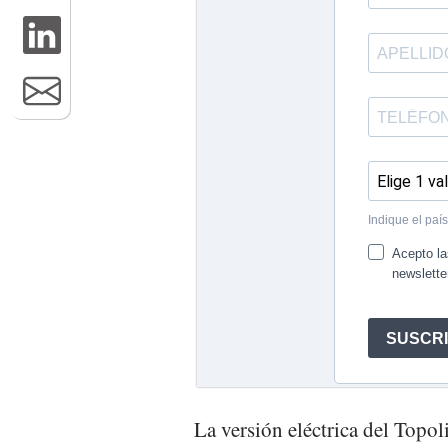
La versión eléctrica del Topo