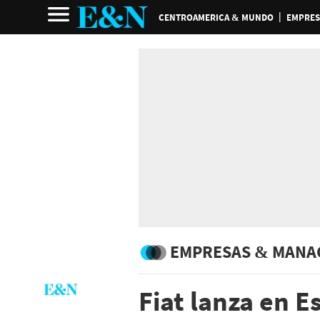
CENTROAMERICA & MUNDO
EMPRES
EMPRESAS & MANA
Fiat lanza en 