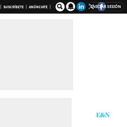
INICIAR SESIÓN
SUSCRÍBETE
ANÚNCIATE