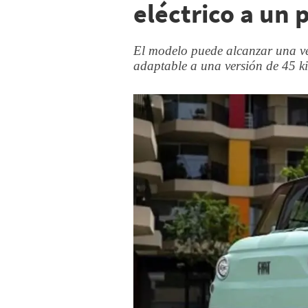
eléctrico a un 
El modelo puede alcanzar una v
adaptable a una versión de 45 k