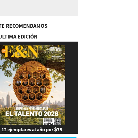
TE RECOMENDAMOS
ULTIMA EDICIÓN
12 ejemplares al año por $75