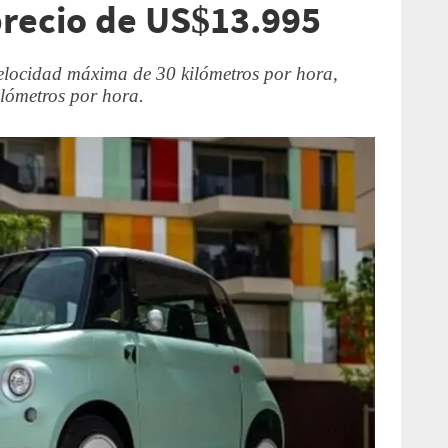
precio de US$13.995
elocidad máxima de 30 kilómetros por hora,
ilómetros por hora.