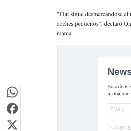
"Fiat sigue desmarcándose al 
coches pequeños", declaró Oli
marca.