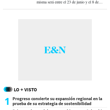
misma será entre el 23 de junio y el 8 de
julio.
LO + VISTO
1
Progreso convierte su expansión regional en la
prueba de su estrategia de sostenibilidad