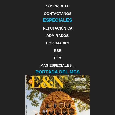
SUSCRIBETE
CONTACTANOS
ESPECIALES
REPUTACIÓN CA
ADMIRADOS
LOVEMARKS
RSE
TOM
MAS ESPECIALES...
PORTADA DEL MES