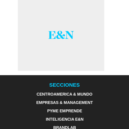
SECCIONES
CENTROAMERICA & MUNDO
EMPRESAS & MANAGEMENT
PYME EMPRENDE
INTELIGENCIA E&N
BRANDLAB