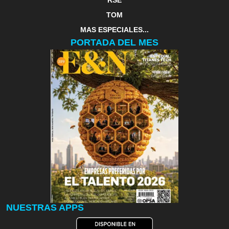
RSE
TOM
MAS ESPECIALES...
PORTADA DEL MES
NUESTRAS APPS