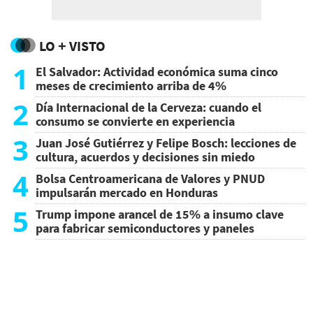
LO + VISTO
1
El Salvador: Actividad económica suma cinco
meses de crecimiento arriba de 4%
2
Día Internacional de la Cerveza: cuando el
consumo se convierte en experiencia
3
Juan José Gutiérrez y Felipe Bosch: lecciones de
cultura, acuerdos y decisiones sin miedo
4
Bolsa Centroamericana de Valores y PNUD
impulsarán mercado en Honduras
5
Trump impone arancel de 15% a insumo clave
para fabricar semiconductores y paneles