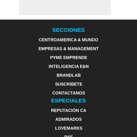
SECCIONES
CENTROAMERICA & MUNDO
EMPRESAS & MANAGEMENT
PYME EMPRENDE
INTELIGENCIA E&N
BRANDLAB
SUSCRIBETE
CONTACTANOS
ESPECIALES
REPUTACIÓN CA
ADMIRADOS
LOVEMARKS