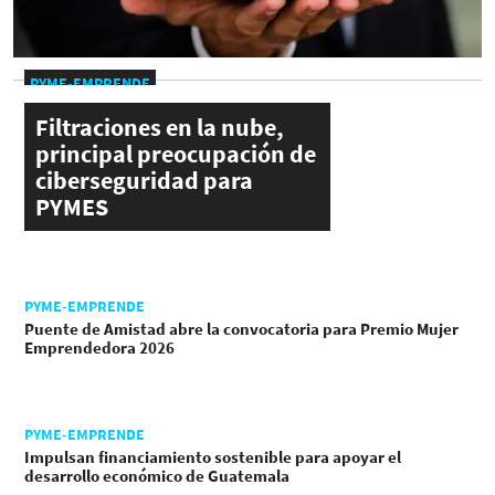
PYME-EMPRENDE
Filtraciones en la nube,
principal preocupación de
ciberseguridad para
PYMES
PYME-EMPRENDE
Puente de Amistad abre la convocatoria para Premio Mujer
Emprendedora 2026
PYME-EMPRENDE
Impulsan financiamiento sostenible para apoyar el
desarrollo económico de Guatemala