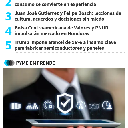
2
consumo se convierte en experiencia
3
Juan José Gutiérrez y Felipe Bosch: lecciones de
cultura, acuerdos y decisiones sin miedo
4
Bolsa Centroamericana de Valores y PNUD
impulsarán mercado en Honduras
5
Trump impone arancel de 15% a insumo clave
para fabricar semiconductores y paneles
PYME EMPRENDE