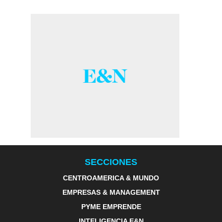
SECCIONES
CENTROAMERICA & MUNDO
EMPRESAS & MANAGEMENT
PYME EMPRENDE
INTELIGENCIA E&N