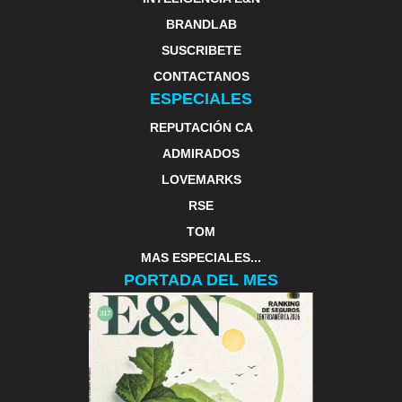
BRANDLAB
SUSCRIBETE
CONTACTANOS
ESPECIALES
REPUTACIÓN CA
ADMIRADOS
LOVEMARKS
RSE
TOM
MAS ESPECIALES...
PORTADA DEL MES