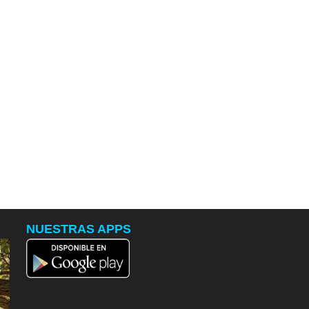
NUESTRAS APPS