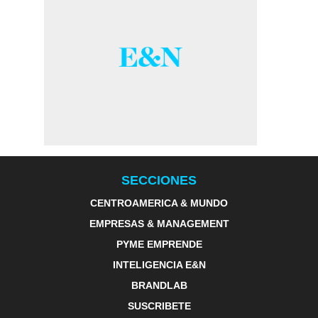
SECCIONES
CENTROAMERICA & MUNDO
EMPRESAS & MANAGEMENT
PYME EMPRENDE
INTELIGENCIA E&N
BRANDLAB
SUSCRIBETE