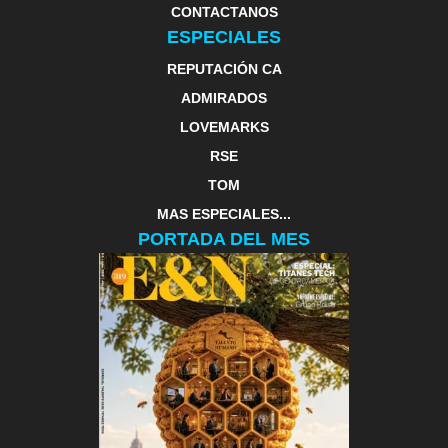
CONTACTANOS
ESPECIALES
REPUTACIÓN CA
ADMIRADOS
LOVEMARKS
RSE
TOM
MAS ESPECIALES...
PORTADA DEL MES