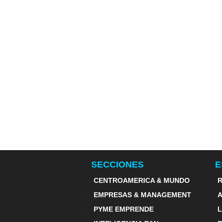
SECCIONES
E
CENTROAMERICA & MUNDO
R
EMPRESAS & MANAGEMENT
PYME EMPRENDE