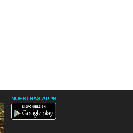
NUESTRAS APPS