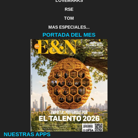
LOVEMARKS
RSE
TOM
MAS ESPECIALES...
PORTADA DEL MES
NUESTRAS APPS