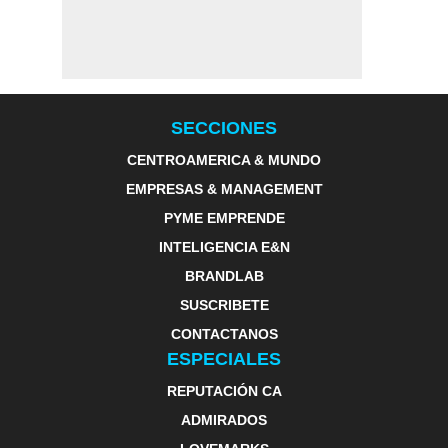
SECCIONES
CENTROAMERICA & MUNDO
EMPRESAS & MANAGEMENT
PYME EMPRENDE
INTELIGENCIA E&N
BRANDLAB
SUSCRIBETE
CONTACTANOS
ESPECIALES
REPUTACIÓN CA
ADMIRADOS