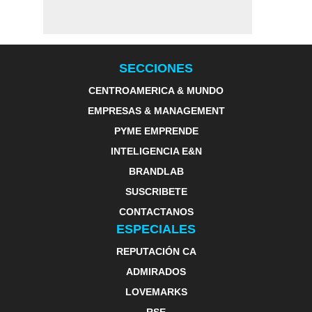
SECCIONES
CENTROAMERICA & MUNDO
EMPRESAS & MANAGEMENT
PYME EMPRENDE
INTELIGENCIA E&N
BRANDLAB
SUSCRIBETE
CONTACTANOS
ESPECIALES
REPUTACIÓN CA
ADMIRADOS
LOVEMARKS