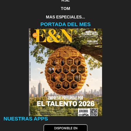
RSE
TOM
MAS ESPECIALES...
PORTADA DEL MES
NUESTRAS APPS