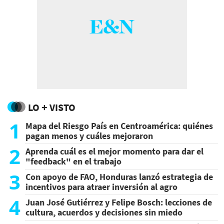
LO + VISTO
1
Mapa del Riesgo País en Centroamérica: quiénes
pagan menos y cuáles mejoraron
2
Aprenda cuál es el mejor momento para dar el
"feedback" en el trabajo
3
Con apoyo de FAO, Honduras lanzó estrategia de
incentivos para atraer inversión al agro
4
Juan José Gutiérrez y Felipe Bosch: lecciones de
cultura, acuerdos y decisiones sin miedo