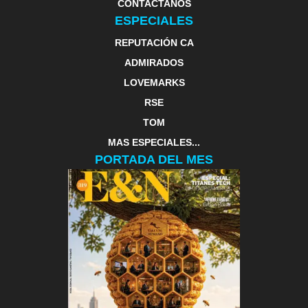
CONTACTANOS
ESPECIALES
REPUTACIÓN CA
ADMIRADOS
LOVEMARKS
RSE
TOM
MAS ESPECIALES...
PORTADA DEL MES