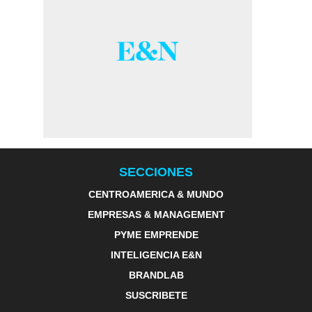
SECCIONES
CENTROAMERICA & MUNDO
EMPRESAS & MANAGEMENT
PYME EMPRENDE
INTELIGENCIA E&N
BRANDLAB
SUSCRIBETE