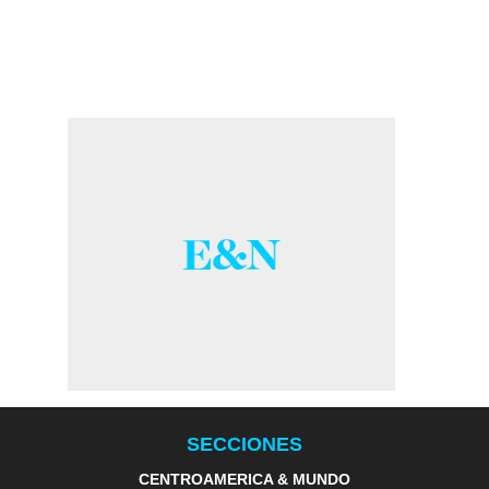
SECCIONES
CENTROAMERICA & MUNDO