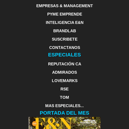
EMPRESAS & MANAGEMENT
PYME EMPRENDE
INTELIGENCIA E&N
BRANDLAB
SUSCRIBETE
CONTACTANOS
ESPECIALES
REPUTACIÓN CA
ADMIRADOS
LOVEMARKS
RSE
TOM
MAS ESPECIALES...
PORTADA DEL MES