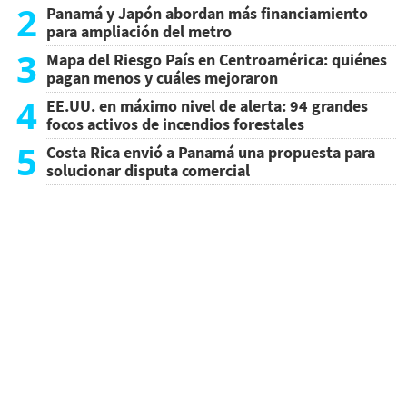
2
Panamá y Japón abordan más financiamiento
para ampliación del metro
3
Mapa del Riesgo País en Centroamérica: quiénes
pagan menos y cuáles mejoraron
4
EE.UU. en máximo nivel de alerta: 94 grandes
focos activos de incendios forestales
5
Costa Rica envió a Panamá una propuesta para
solucionar disputa comercial