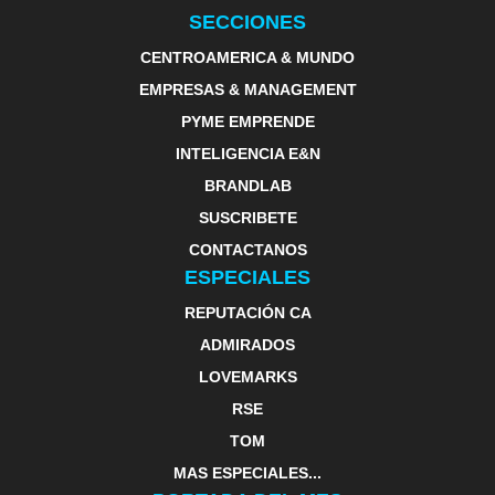
SECCIONES
CENTROAMERICA & MUNDO
EMPRESAS & MANAGEMENT
PYME EMPRENDE
INTELIGENCIA E&N
BRANDLAB
SUSCRIBETE
CONTACTANOS
ESPECIALES
REPUTACIÓN CA
ADMIRADOS
LOVEMARKS
RSE
TOM
MAS ESPECIALES...