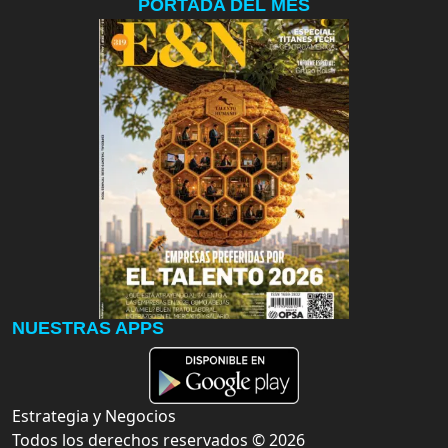
PORTADA DEL MES
NUESTRAS APPS
Estrategia y Negocios
Todos los derechos reservados ©
2026