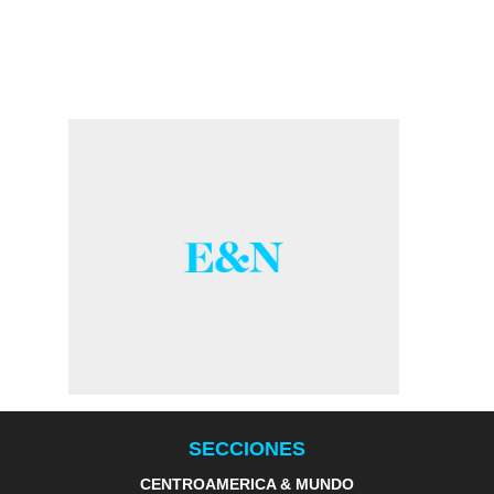
SECCIONES
CENTROAMERICA & MUNDO