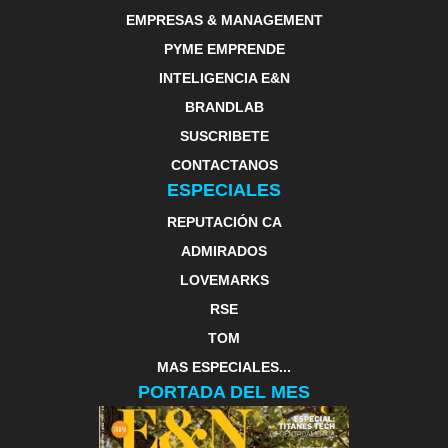
EMPRESAS & MANAGEMENT
PYME EMPRENDE
INTELIGENCIA E&N
BRANDLAB
SUSCRIBETE
CONTACTANOS
ESPECIALES
REPUTACIÓN CA
ADMIRADOS
LOVEMARKS
RSE
TOM
MAS ESPECIALES...
PORTADA DEL MES