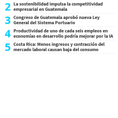
2
La sostenibilidad impulsa la competitividad
empresarial en Guatemala
3
Congreso de Guatemala aprobó nueva Ley
General del Sistema Portuario
4
Productividad de uno de cada seis empleos en
economías en desarrollo podría mejorar por la IA
5
Costa Rica: Menos ingresos y contracción del
mercado laboral causan baja del consumo