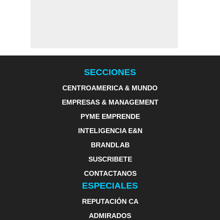
SECCIONES
CENTROAMERICA & MUNDO
EMPRESAS & MANAGEMENT
PYME EMPRENDE
INTELIGENCIA E&N
BRANDLAB
SUSCRIBETE
CONTACTANOS
ESPECIALES
REPUTACIÓN CA
ADMIRADOS