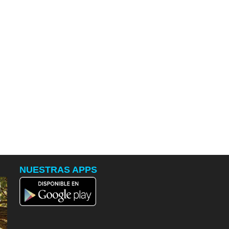
NUESTRAS APPS