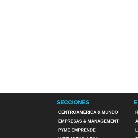
SECCIONES
E
CENTROAMERICA & MUNDO
R
EMPRESAS & MANAGEMENT
PYME EMPRENDE