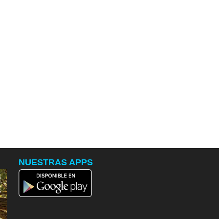
NUESTRAS APPS