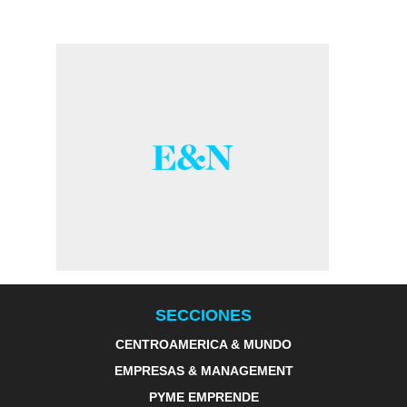
SECCIONES
CENTROAMERICA & MUNDO
EMPRESAS & MANAGEMENT
PYME EMPRENDE