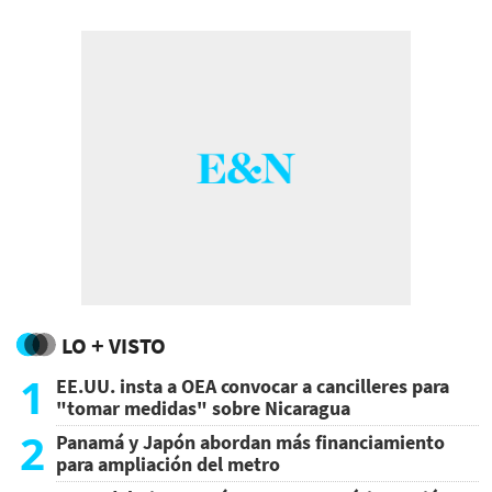
LO + VISTO
1
EE.UU. insta a OEA convocar a cancilleres para
"tomar medidas" sobre Nicaragua
2
Panamá y Japón abordan más financiamiento
para ampliación del metro