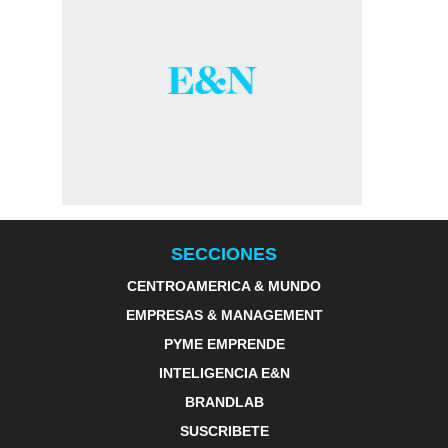
SECCIONES
CENTROAMERICA & MUNDO
EMPRESAS & MANAGEMENT
PYME EMPRENDE
INTELIGENCIA E&N
BRANDLAB
SUSCRIBETE