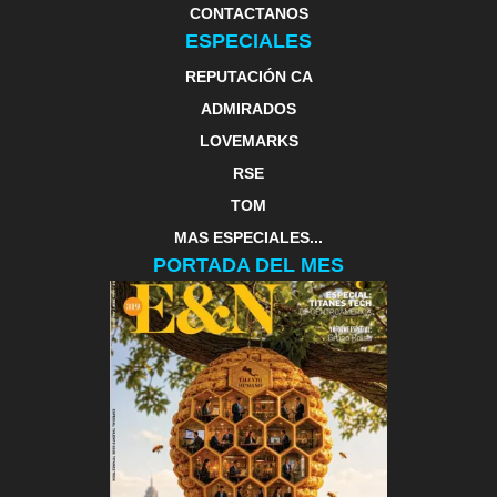
CONTACTANOS
ESPECIALES
REPUTACIÓN CA
ADMIRADOS
LOVEMARKS
RSE
TOM
MAS ESPECIALES...
PORTADA DEL MES