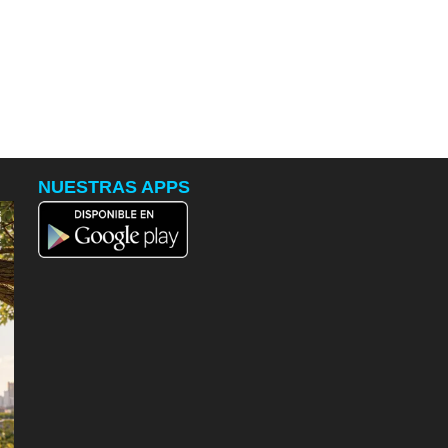
NUESTRAS APPS