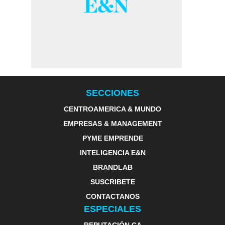
SECCIONES
CENTROAMERICA & MUNDO
EMPRESAS & MANAGEMENT
PYME EMPRENDE
INTELIGENCIA E&N
BRANDLAB
SUSCRIBETE
CONTACTANOS
ESPECIALES