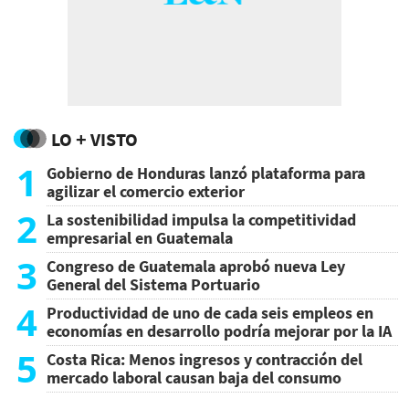
LO + VISTO
1
Gobierno de Honduras lanzó plataforma para
agilizar el comercio exterior
2
La sostenibilidad impulsa la competitividad
empresarial en Guatemala
3
Congreso de Guatemala aprobó nueva Ley
General del Sistema Portuario
4
Productividad de uno de cada seis empleos en
economías en desarrollo podría mejorar por la IA
5
Costa Rica: Menos ingresos y contracción del
mercado laboral causan baja del consumo