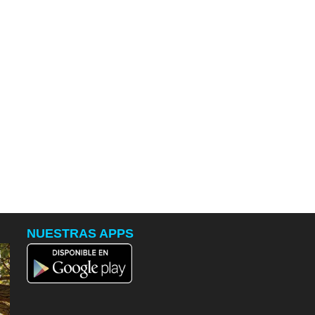
NUESTRAS APPS