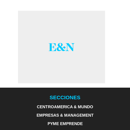
SECCIONES
CENTROAMERICA & MUNDO
EMPRESAS & MANAGEMENT
PYME EMPRENDE