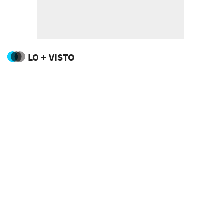
LO + VISTO