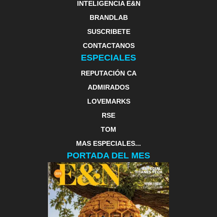
INTELIGENCIA E&N
BRANDLAB
SUSCRIBETE
CONTACTANOS
ESPECIALES
REPUTACIÓN CA
ADMIRADOS
LOVEMARKS
RSE
TOM
MAS ESPECIALES...
PORTADA DEL MES