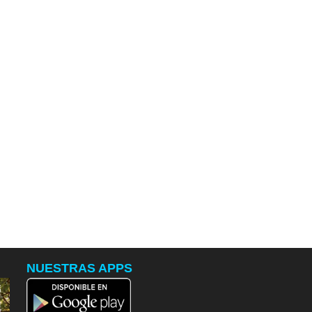
NUESTRAS APPS