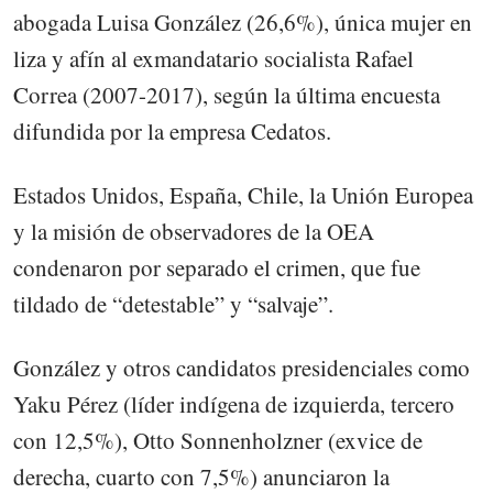
abogada Luisa González (26,6%), única mujer en
liza y afín al exmandatario socialista Rafael
Correa (2007-2017), según la última encuesta
difundida por la empresa Cedatos.
Estados Unidos, España, Chile, la Unión Europea
y la misión de observadores de la OEA
condenaron por separado el crimen, que fue
tildado de “detestable” y “salvaje”.
González y otros candidatos presidenciales como
Yaku Pérez (líder indígena de izquierda, tercero
con 12,5%), Otto Sonnenholzner (exvice de
derecha, cuarto con 7,5%) anunciaron la