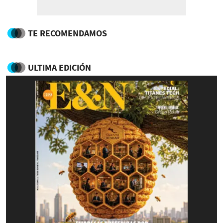
TE RECOMENDAMOS
ULTIMA EDICIÓN