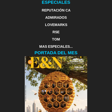
ESPECIALES
REPUTACIÓN CA
ADMIRADOS
LOVEMARKS
RSE
TOM
MAS ESPECIALES...
PORTADA DEL MES