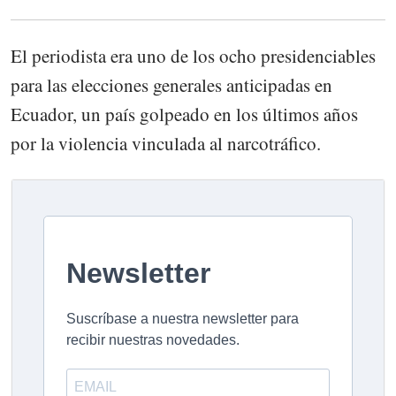
El periodista era uno de los ocho presidenciables
para las elecciones generales anticipadas en
Ecuador, un país golpeado en los últimos años
por la violencia vinculada al narcotráfico.