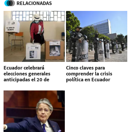
RELACIONADAS
Ecuador celebrará
Cinco claves para
elecciones generales
comprender la crisis
anticipadas el 20 de
política en Ecuador
agosto