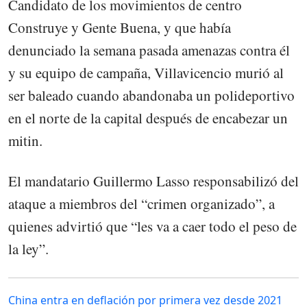
Candidato de los movimientos de centro
Construye y Gente Buena, y que había
denunciado la semana pasada amenazas contra él
y su equipo de campaña, Villavicencio murió al
ser baleado cuando abandonaba un polideportivo
en el norte de la capital después de encabezar un
mitin.
El mandatario Guillermo Lasso responsabilizó del
ataque a miembros del “crimen organizado”, a
quienes advirtió que “les va a caer todo el peso de
la ley”.
China entra en deflación por primera vez desde 2021