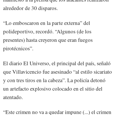
alrededor de 30 disparos.
“Lo emboscaron en la parte externa” del
polideportivo, recordó. “Algunos (de los
presentes) hasta creyeron que eran fuegos
pirotécnicos”.
El diario El Universo, el principal del país, señaló
que Villavicencio fue asesinado “al estilo sicariato
y con tres tiros en la cabeza”. La policía detonó
un artefacto explosivo colocado en el sitio del
atentado.
“Este crimen no va a quedar impune (...) el crimen