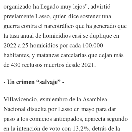
organizado ha llegado muy lejos”, advirtió
previamente Lasso, quien dice sostener una
guerra contra el narcotráfico que ha generado que
la tasa anual de homicidios casi se duplique en
2022 a 25 homicidios por cada 100.000
habitantes, y matanzas carcelarias que dejan más
de 430 reclusos muertos desde 2021.
- Un crimen “salvaje” -
Villavicencio, exmiembro de la Asamblea
Nacional disuelta por Lasso en mayo para dar
paso a los comicios anticipados, aparecía segundo
en la intención de voto con 13,2%, detrás de la