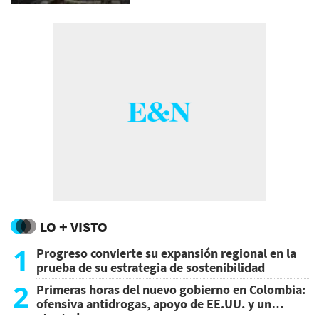
LO + VISTO
1
Progreso convierte su expansión regional en la
prueba de su estrategia de sostenibilidad
2
Primeras horas del nuevo gobierno en Colombia:
ofensiva antidrogas, apoyo de EE.UU. y un
atentado