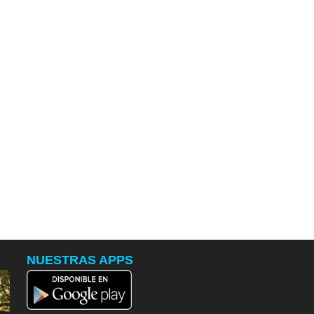
NUESTRAS APPS