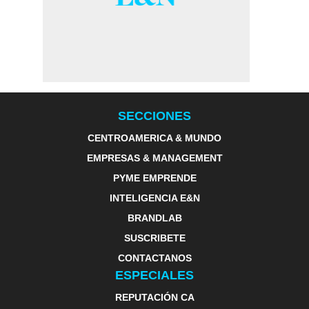
SECCIONES
CENTROAMERICA & MUNDO
EMPRESAS & MANAGEMENT
PYME EMPRENDE
INTELIGENCIA E&N
BRANDLAB
SUSCRIBETE
CONTACTANOS
ESPECIALES
REPUTACIÓN CA