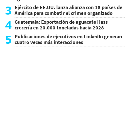
3
Ejército de EE.UU. lanza alianza con 18 países de
América para combatir el crimen organizado
4
Guatemala: Exportación de aguacate Hass
crecería en 20.000 toneladas hacia 2028
5
Publicaciones de ejecutivos en LinkedIn generan
cuatro veces más interacciones