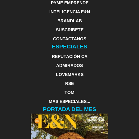
PYME EMPRENDE
INTELIGENCIA E&N
BRANDLAB
SUSCRIBETE
CONTACTANOS
ESPECIALES
REPUTACIÓN CA
ADMIRADOS
LOVEMARKS
RSE
TOM
MAS ESPECIALES...
PORTADA DEL MES