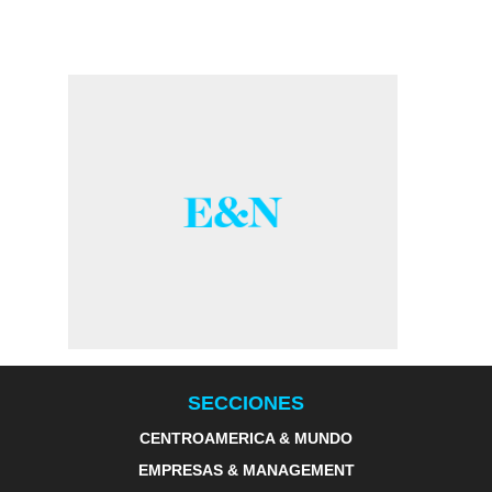
SECCIONES
CENTROAMERICA & MUNDO
EMPRESAS & MANAGEMENT