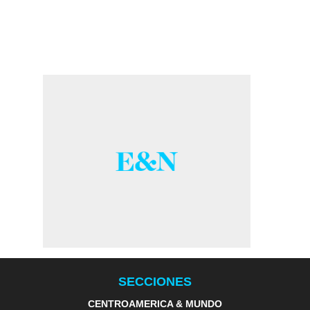
SECCIONES
CENTROAMERICA & MUNDO