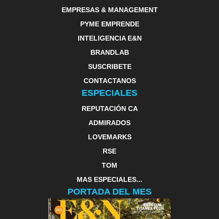
EMPRESAS & MANAGEMENT
PYME EMPRENDE
INTELIGENCIA E&N
BRANDLAB
SUSCRIBETE
CONTACTANOS
ESPECIALES
REPUTACIÓN CA
ADMIRADOS
LOVEMARKS
RSE
TOM
MAS ESPECIALES...
PORTADA DEL MES