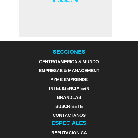
SECCIONES
CENTROAMERICA & MUNDO
EMPRESAS & MANAGEMENT
PYME EMPRENDE
INTELIGENCIA E&N
BRANDLAB
SUSCRIBETE
CONTACTANOS
ESPECIALES
REPUTACIÓN CA