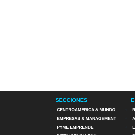
SECCIONES
E
CENTROAMERICA & MUNDO
R
EMPRESAS & MANAGEMENT
PYME EMPRENDE