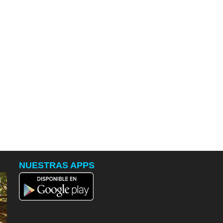
NUESTRAS APPS