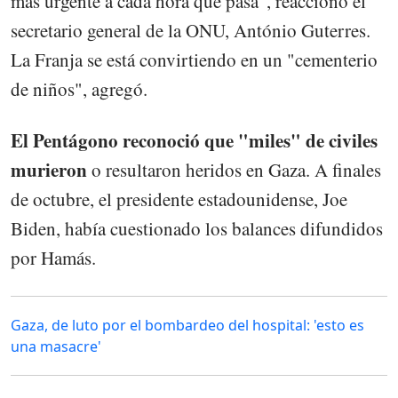
más urgente a cada hora que pasa", reaccionó el
secretario general de la ONU, António Guterres.
La Franja se está convirtiendo en un "cementerio
de niños", agregó.
El Pentágono reconoció que "miles" de civiles
murieron
o resultaron heridos en Gaza. A finales
de octubre, el presidente estadounidense, Joe
Biden, había cuestionado los balances difundidos
por Hamás.
Gaza, de luto por el bombardeo del hospital: 'esto es
una masacre'