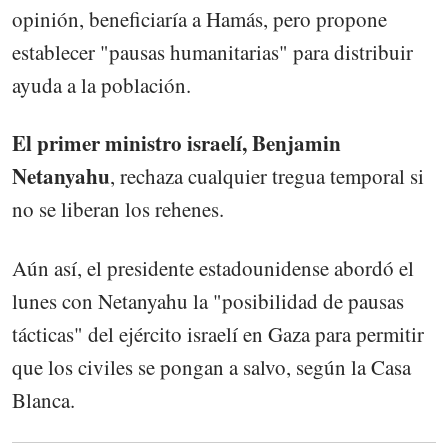
opinión, beneficiaría a Hamás, pero propone
establecer "pausas humanitarias" para distribuir
ayuda a la población.
El primer ministro israelí, Benjamin
Netanyahu
, rechaza cualquier tregua temporal si
no se liberan los rehenes.
Aún así, el presidente estadounidense abordó el
lunes con Netanyahu la "posibilidad de pausas
tácticas" del ejército israelí en Gaza para permitir
que los civiles se pongan a salvo, según la Casa
Blanca.