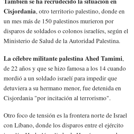
También se ha recrudecido la situación en
Cisjordania
, otro territorio palestino, donde en
un mes más de 150 palestinos murieron por
disparos de soldados o colonos israelíes, según el
Ministerio de Salud de la Autoridad Palestina.
La célebre militante palestina Ahed Tamimi
,
de 22 años y que se hizo famosa a los 14 cuando
mordió a un soldado israelí para impedir que
detuviera a su hermano menor, fue detenida en
Cisjordania "por incitación al terrorismo".
Otro foco de tensión es la frontera norte de Israel
con Líbano, donde los disparos entre el ejército