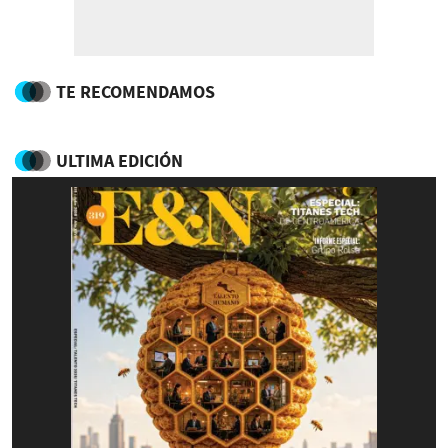
TE RECOMENDAMOS
ULTIMA EDICIÓN