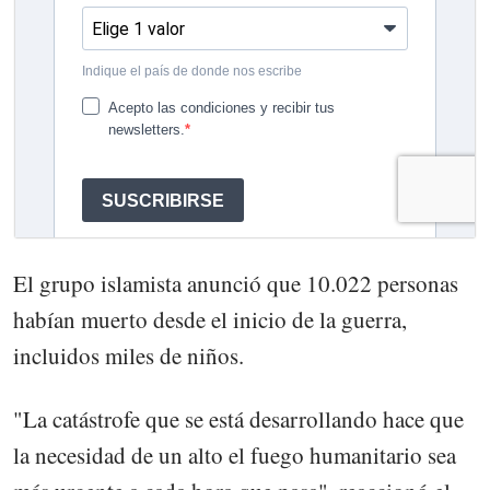
El grupo islamista anunció que 10.022 personas
habían muerto desde el inicio de la guerra,
incluidos miles de niños.
"La catástrofe que se está desarrollando hace que
la necesidad de un alto el fuego humanitario sea