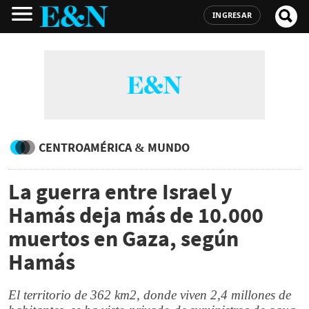
INGRESAR
CENTROAMÉRICA & MUNDO
La guerra entre Israel y
Hamás deja más de 10.000
muertos en Gaza, según
Hamás
El territorio de 362 km2, donde viven 2,4 millones de