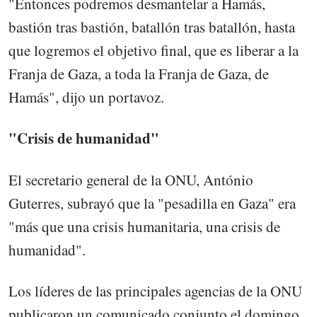
"Entonces podremos desmantelar a Hamás,
bastión tras bastión, batallón tras batallón, hasta
que logremos el objetivo final, que es liberar a la
Franja de Gaza, a toda la Franja de Gaza, de
Hamás", dijo un portavoz.
"Crisis de humanidad"
El secretario general de la ONU, António
Guterres, subrayó que la "pesadilla en Gaza" era
"más que una crisis humanitaria, una crisis de
humanidad".
Los líderes de las principales agencias de la ONU
publicaron un comunicado conjunto el domingo