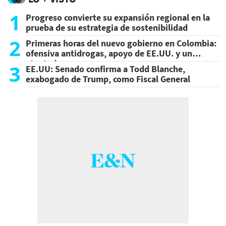
1
Progreso convierte su expansión regional en la
prueba de su estrategia de sostenibilidad
2
Primeras horas del nuevo gobierno en Colombia:
ofensiva antidrogas, apoyo de EE.UU. y un
atentado
3
EE.UU: Senado confirma a Todd Blanche,
exabogado de Trump, como Fiscal General