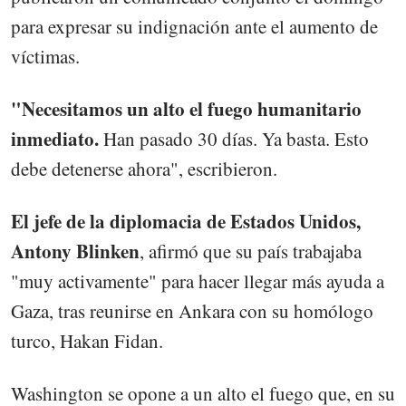
para expresar su indignación ante el aumento de
víctimas.
"Necesitamos un alto el fuego humanitario
inmediato.
Han pasado 30 días. Ya basta. Esto
debe detenerse ahora", escribieron.
El jefe de la diplomacia de Estados Unidos,
Antony Blinken
, afirmó que su país trabajaba
"muy activamente" para hacer llegar más ayuda a
Gaza, tras reunirse en Ankara con su homólogo
turco, Hakan Fidan.
Washington se opone a un alto el fuego que, en su