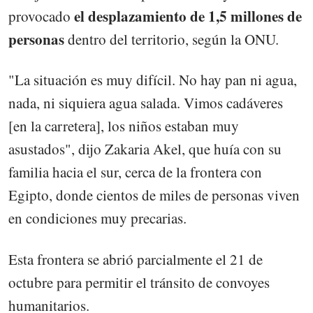
el desplazamiento de 1,5 millones de
provocado
personas
dentro del territorio, según la ONU.
"La situación es muy difícil. No hay pan ni agua,
nada, ni siquiera agua salada. Vimos cadáveres
[en la carretera], los niños estaban muy
asustados", dijo Zakaria Akel, que huía con su
familia hacia el sur, cerca de la frontera con
Egipto, donde cientos de miles de personas viven
en condiciones muy precarias.
Esta frontera se abrió parcialmente el 21 de
octubre para permitir el tránsito de convoyes
humanitarios.