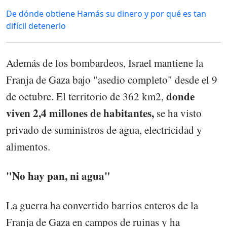
De dónde obtiene Hamás su dinero y por qué es tan
difícil detenerlo
Además de los bombardeos, Israel mantiene la
Franja de Gaza bajo "asedio completo" desde el 9
donde
de octubre. El territorio de 362 km2,
viven 2,4 millones de habitantes,
se ha visto
privado de suministros de agua, electricidad y
alimentos.
"No hay pan, ni agua"
La guerra ha convertido barrios enteros de la
Franja de Gaza en campos de ruinas y ha