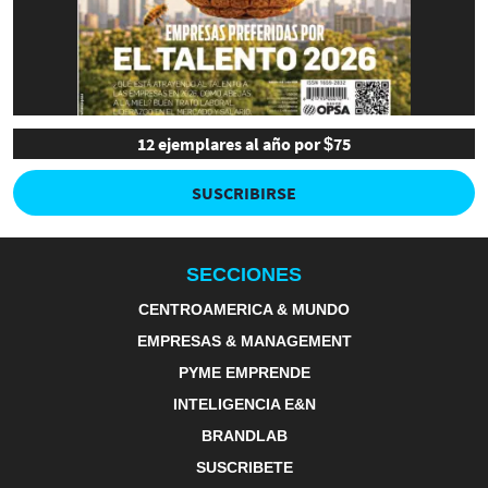
12 ejemplares al año por $75
SUSCRIBIRSE
SECCIONES
CENTROAMERICA & MUNDO
EMPRESAS & MANAGEMENT
PYME EMPRENDE
INTELIGENCIA E&N
BRANDLAB
SUSCRIBETE