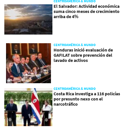
CENTROAMÉRICA & MUNDO
El Salvador: Actividad económica
suma cinco meses de crecimiento
arriba de 4%
CENTROAMÉRICA & MUNDO
Honduras inició evaluación de
GAFILAT sobre prevención del
lavado de activos
CENTROAMÉRICA & MUNDO
Costa Rica investiga a 116 policías
por presunto nexo con el
narcotráfico