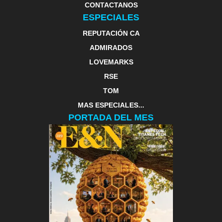
CONTACTANOS
ESPECIALES
REPUTACIÓN CA
ADMIRADOS
LOVEMARKS
RSE
TOM
MAS ESPECIALES...
PORTADA DEL MES