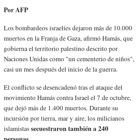
Por AFP
Los bombardeos israelíes dejaron más de 10.000
muertos en la Franja de Gaza, afirmó Hamás, que
gobierna el territorio palestino descrito por
Naciones Unidas como "un cementerio de niños",
casi un mes después del inicio de la guerra.
El conflicto se desencadenó tras el ataque del
movimiento Hamás contra Israel el 7 de octubre,
que dejó más de 1.400 muertos. Durante su
incursión por tierra, mar y aire, los milicianos
secuestraron también a 240
islamistas
personas.