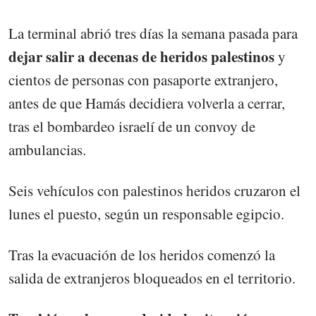
La terminal abrió tres días la semana pasada para
dejar salir a decenas de heridos palestinos
y
cientos de personas con pasaporte extranjero,
antes de que Hamás decidiera volverla a cerrar,
tras el bombardeo israelí de un convoy de
ambulancias.
Seis vehículos con palestinos heridos cruzaron el
lunes el puesto, según un responsable egipcio.
Tras la evacuación de los heridos comenzó la
salida de extranjeros bloqueados en el territorio.