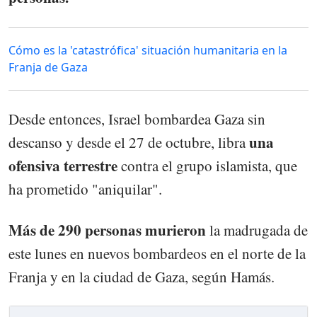
Cómo es la 'catastrófica' situación humanitaria en la
Franja de Gaza
Desde entonces, Israel bombardea Gaza sin
una
descanso y desde el 27 de octubre, libra
ofensiva terrestre
contra el grupo islamista, que
ha prometido "aniquilar".
Más de 290 personas murieron
la madrugada de
este lunes en nuevos bombardeos en el norte de la
Franja y en la ciudad de Gaza, según Hamás.