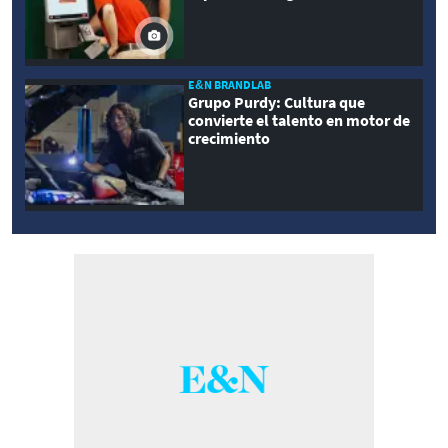
E&N BRANDLAB
Grupo Purdy: Cultura que
convierte el talento en motor de
crecimiento