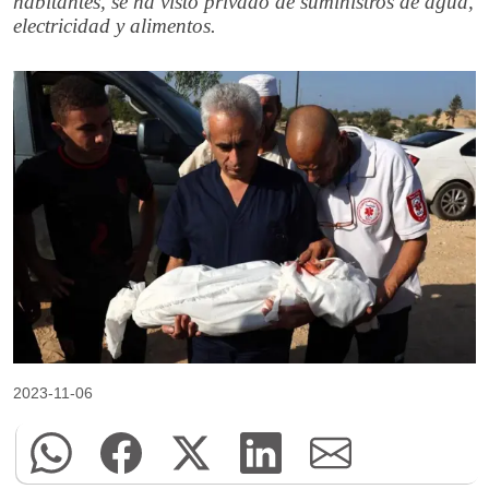
habitantes, se ha visto privado de suministros de agua,
electricidad y alimentos.
2023-11-06