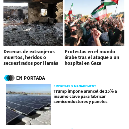
Decenas de extranjeros
Protestas en el mundo
muertos, heridos o
árabe tras el ataque a un
secuestrados por Hamás
hospital en Gaza
en Israel
EN PORTADA
EMPRESAS & MANAGEMENT
Trump impone arancel de 15% a
insumo clave para fabricar
semiconductores y paneles