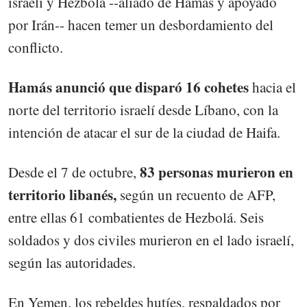
israelí y Hezbolá --aliado de Hamás y apoyado
por Irán-- hacen temer un desbordamiento del
conflicto.
Hamás anunció que disparó 16 cohetes
hacia el
norte del territorio israelí desde Líbano, con la
intención de atacar el sur de la ciudad de Haifa.
83 personas murieron en
Desde el 7 de octubre,
territorio libanés,
según un recuento de AFP,
entre ellas 61 combatientes de Hezbolá. Seis
soldados y dos civiles murieron en el lado israelí,
según las autoridades.
En Yemen, los rebeldes hutíes, respaldados por