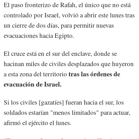
El paso fronterizo de Rafah, el único que no está
controlado por Israel, volvió a abrir este lunes tras
un cierre de dos días, para permitir nuevas
evacuaciones hacia Egipto.
El cruce está en el sur del enclave, donde se
hacinan miles de civiles desplazados que huyeron
tras las órdenes de
a esta zona del territorio
evacuación de Israel.
Si los civiles [gazatíes] fueran hacia el sur, los
soldados estarían "menos limitados" para actuar,
afirmó el ejército el lunes.