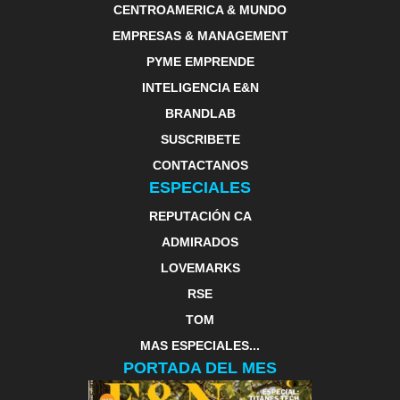
CENTROAMERICA & MUNDO
EMPRESAS & MANAGEMENT
PYME EMPRENDE
INTELIGENCIA E&N
BRANDLAB
SUSCRIBETE
CONTACTANOS
ESPECIALES
REPUTACIÓN CA
ADMIRADOS
LOVEMARKS
RSE
TOM
MAS ESPECIALES...
PORTADA DEL MES