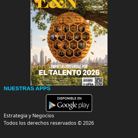
NUESTRAS APPS
Estrategia y Negocios
Todos los derechos reservados ©
2026