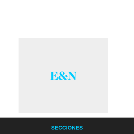
SECCIONES