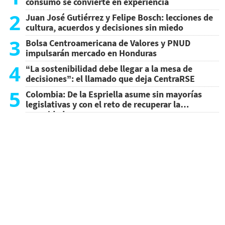
consumo se convierte en experiencia
2
Juan José Gutiérrez y Felipe Bosch: lecciones de
cultura, acuerdos y decisiones sin miedo
3
Bolsa Centroamericana de Valores y PNUD
impulsarán mercado en Honduras
4
“La sostenibilidad debe llegar a la mesa de
decisiones”: el llamado que deja CentraRSE
5
Colombia: De la Espriella asume sin mayorías
legislativas y con el reto de recuperar la
seguridad