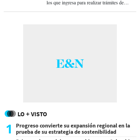
los que ingresa para realizar trámites de
impuestos.
LO + VISTO
1
Progreso convierte su expansión regional en la
prueba de su estrategia de sostenibilidad