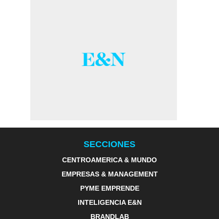
SECCIONES
CENTROAMERICA & MUNDO
EMPRESAS & MANAGEMENT
PYME EMPRENDE
INTELIGENCIA E&N
BRANDLAB