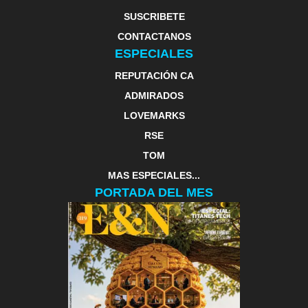
SUSCRIBETE
CONTACTANOS
ESPECIALES
REPUTACIÓN CA
ADMIRADOS
LOVEMARKS
RSE
TOM
MAS ESPECIALES...
PORTADA DEL MES