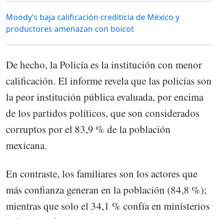
Moody’s baja calificación crediticia de México y
productores amenazan con boicot
De hecho, la Policía es la institución con menor
calificación. El informe revela que las policías son
la peor institución pública evaluada, por encima
de los partidos políticos, que son considerados
corruptos por el 83,9 % de la población
mexicana.
En contraste, los familiares son los actores que
más confianza generan en la población (84,8 %);
mientras que solo el 34,1 % confía en ministerios