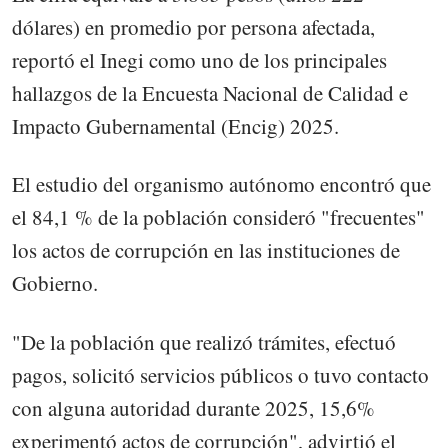
dólares) en promedio por persona afectada,
reportó el Inegi como uno de los principales
hallazgos de la Encuesta Nacional de Calidad e
Impacto Gubernamental (Encig) 2025.
El estudio del organismo autónomo encontró que
el 84,1 % de la población consideró "frecuentes"
los actos de corrupción en las instituciones de
Gobierno.
"De la población que realizó trámites, efectuó
pagos, solicitó servicios públicos o tuvo contacto
con alguna autoridad durante 2025, 15,6%
experimentó actos de corrupción", advirtió el