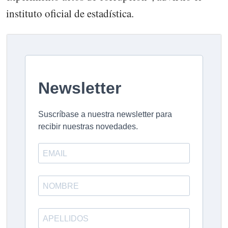
instituto oficial de estadística.