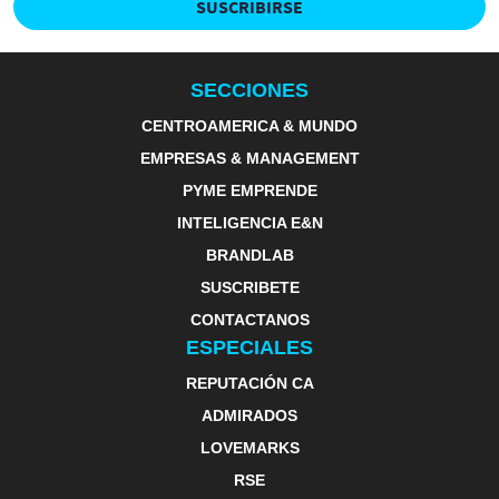
SUSCRIBIRSE
SECCIONES
CENTROAMERICA & MUNDO
EMPRESAS & MANAGEMENT
PYME EMPRENDE
INTELIGENCIA E&N
BRANDLAB
SUSCRIBETE
CONTACTANOS
ESPECIALES
REPUTACIÓN CA
ADMIRADOS
LOVEMARKS
RSE