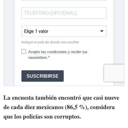
La encuesta también encontró que casi nueve
de cada diez mexicanos (86,5 %), considera
que los policías son corruptos.