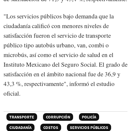
"Los servicios públicos bajo demanda que la
ciudadanía calificó con menores niveles de
satisfacción fueron el servicio de transporte
público tipo autobús urbano, van, combi o
microbús, así como el servicio de salud en el
Instituto Mexicano del Seguro Social. El grado de
satisfacción en el ámbito nacional fue de 36,9 y
43,3 %, respectivamente", informó el estudio
oficial.
TRANSPORTE
CORRUPCIÓN
POLICÍA
CIUDADANÍA
COSTOS
SERVICIOS PÚBLICOS