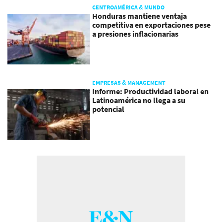
CENTROAMÉRICA & MUNDO
Honduras mantiene ventaja
competitiva en exportaciones pese
a presiones inflacionarias
EMPRESAS & MANAGEMENT
Informe: Productividad laboral en
Latinoamérica no llega a su
potencial