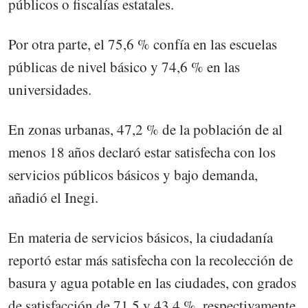
públicos o fiscalías estatales.
Por otra parte, el 75,6 % confía en las escuelas
públicas de nivel básico y 74,6 % en las
universidades.
En zonas urbanas, 47,2 % de la población de al
menos 18 años declaró estar satisfecha con los
servicios públicos básicos y bajo demanda,
añadió el Inegi.
En materia de servicios básicos, la ciudadanía
reportó estar más satisfecha con la recolección de
basura y agua potable en las ciudades, con grados
de satisfacción de 71,5 y 43,4 %, respectivamente.