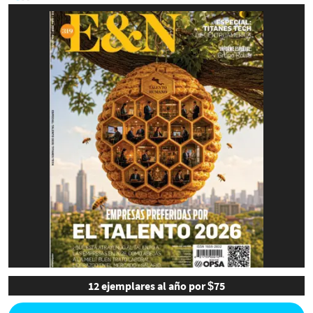
12 ejemplares al año por $75