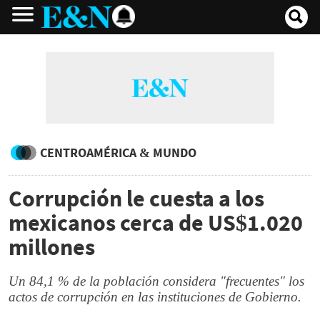
CENTROAMÉRICA & MUNDO
Corrupción le cuesta a los
mexicanos cerca de US$1.020
millones
Un 84,1 % de la población considera "frecuentes" los
actos de corrupción en las instituciones de Gobierno.