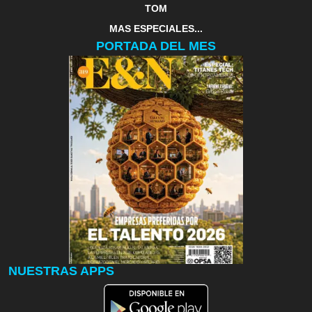
TOM
MAS ESPECIALES...
PORTADA DEL MES
NUESTRAS APPS