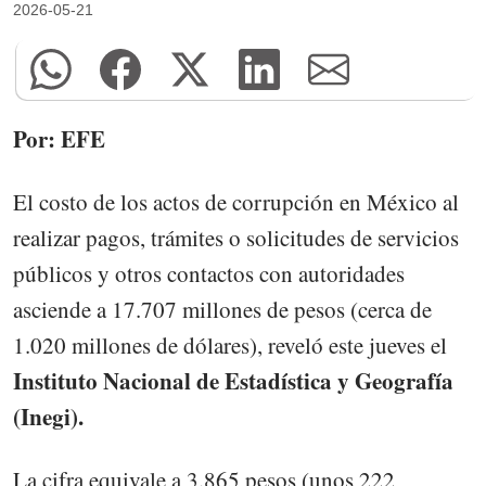
2026-05-21
Por: EFE
El costo de los actos de corrupción en México al
realizar pagos, trámites o solicitudes de servicios
públicos y otros contactos con autoridades
asciende a 17.707 millones de pesos (cerca de
1.020 millones de dólares), reveló este jueves el
Instituto Nacional de Estadística y Geografía
(Inegi).
La cifra equivale a 3.865 pesos (unos 222