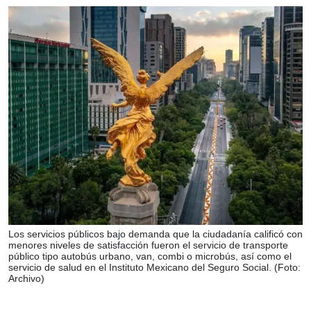
Los servicios públicos bajo demanda que la ciudadanía calificó con
menores niveles de satisfacción fueron el servicio de transporte
público tipo autobús urbano, van, combi o microbús, así como el
servicio de salud en el Instituto Mexicano del Seguro Social. (Foto:
Archivo)