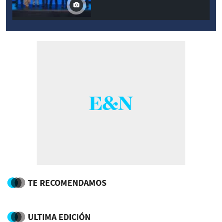
TE RECOMENDAMOS
ULTIMA EDICIÓN