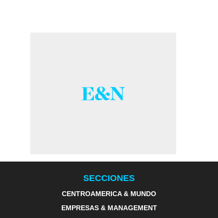
SECCIONES
CENTROAMERICA & MUNDO
EMPRESAS & MANAGEMENT