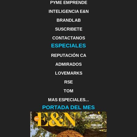
PYME EMPRENDE
INTELIGENCIA E&N
BRANDLAB
SUSCRIBETE
CONTACTANOS
ESPECIALES
REPUTACIÓN CA
ADMIRADOS
LOVEMARKS
RSE
TOM
MAS ESPECIALES...
PORTADA DEL MES