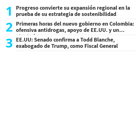
1
Progreso convierte su expansión regional en la
prueba de su estrategia de sostenibilidad
2
Primeras horas del nuevo gobierno en Colombia:
ofensiva antidrogas, apoyo de EE.UU. y un
atentado
3
EE.UU: Senado confirma a Todd Blanche,
exabogado de Trump, como Fiscal General