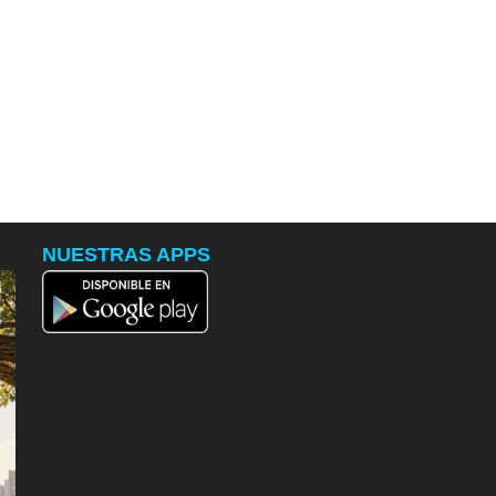
NUESTRAS APPS