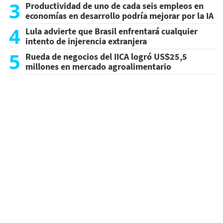
3
Productividad de uno de cada seis empleos en
economías en desarrollo podría mejorar por la IA
4
Lula advierte que Brasil enfrentará cualquier
intento de injerencia extranjera
5
Rueda de negocios del IICA logró US$25,5
millones en mercado agroalimentario