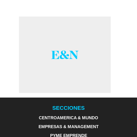
SECCIONES
CENTROAMERICA & MUNDO
EMPRESAS & MANAGEMENT
PYME EMPRENDE