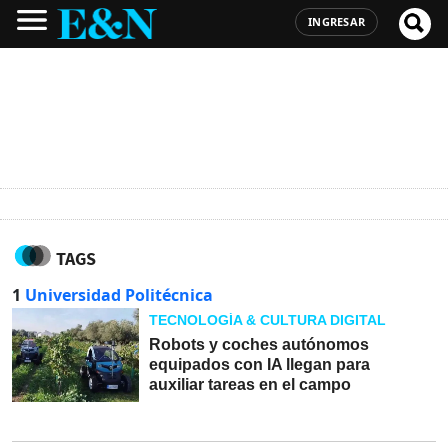
INGRESAR
TAGS
1
Universidad Politécnica
TECNOLOGÍA & CULTURA DIGITAL
Robots y coches autónomos
equipados con IA llegan para
auxiliar tareas en el campo
03-06-2026