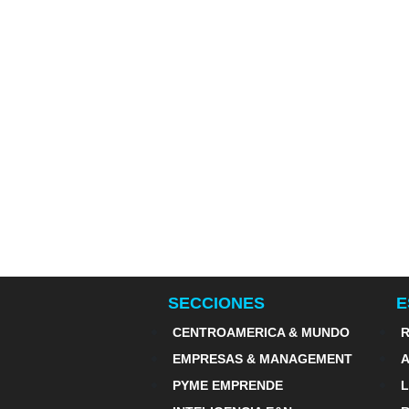
SECCIONES
E
CENTROAMERICA & MUNDO
R
EMPRESAS & MANAGEMENT
PYME EMPRENDE