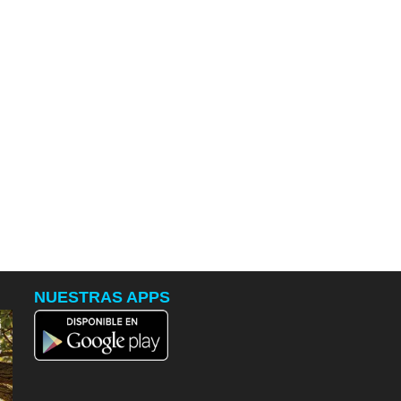
NUESTRAS APPS