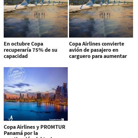
En octubre Copa
Copa Airlines convierte
recuperaría 75% de su
avión de pasajero en
capacidad
carguero para aumentar
capacidad
Copa Airlines y PROMTUR
Panamá por la