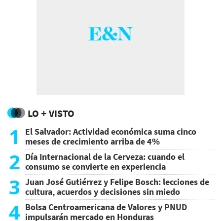
LO + VISTO
1
El Salvador: Actividad económica suma cinco
meses de crecimiento arriba de 4%
2
Día Internacional de la Cerveza: cuando el
consumo se convierte en experiencia
3
Juan José Gutiérrez y Felipe Bosch: lecciones de
cultura, acuerdos y decisiones sin miedo
4
Bolsa Centroamericana de Valores y PNUD
impulsarán mercado en Honduras