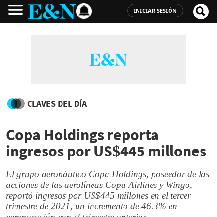
INICIAR SESIÓN
CLAVES DEL DÍA
Copa Holdings reporta
ingresos por US$445 millones
El grupo aeronáutico Copa Holdings, poseedor de las
acciones de las aerolíneas Copa Airlines y Wingo,
reportó ingresos por US$445 millones en el tercer
trimestre de 2021, un incremento de 46.3% en
comparación con el trimestre anterior.