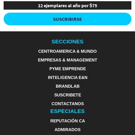
12 ejemplares al año por $75
SUSCRIBIRSE
SECCIONES
CENTROAMERICA & MUNDO
EMPRESAS & MANAGEMENT
PYME EMPRENDE
INTELIGENCIA E&N
BRANDLAB
SUSCRIBETE
CONTACTANOS
ESPECIALES
REPUTACIÓN CA
ADMIRADOS