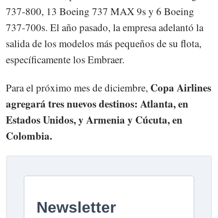
737-800, 13 Boeing 737 MAX 9s y 6 Boeing
737-700s. El año pasado, la empresa adelantó la
salida de los modelos más pequeños de su flota,
específicamente los Embraer.
Copa Airlines
Para el próximo mes de diciembre,
agregará tres nuevos destinos: Atlanta, en
Estados Unidos, y Armenia y Cúcuta, en
Colombia.