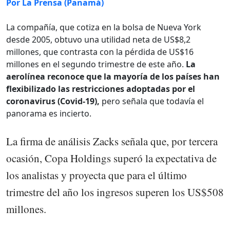
Por La Prensa (Panamá)
La compañía, que cotiza en la bolsa de Nueva York
desde 2005, obtuvo una utilidad neta de US$8,2
millones, que contrasta con la pérdida de US$16
millones en el segundo trimestre de este año.
La
aerolínea reconoce que la mayoría de los países han
flexibilizado las restricciones adoptadas por el
coronavirus (Covid-19),
pero señala que todavía el
panorama es incierto.
La firma de análisis Zacks señala que, por tercera
ocasión, Copa Holdings superó la expectativa de
los analistas y proyecta que para el último
trimestre del año los ingresos superen los US$508
millones.