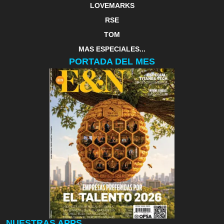
LOVEMARKS
RSE
TOM
MAS ESPECIALES...
PORTADA DEL MES
NUESTRAS APPS