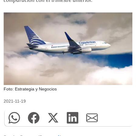
Foto: Estrategia y Negocios
2021-11-19