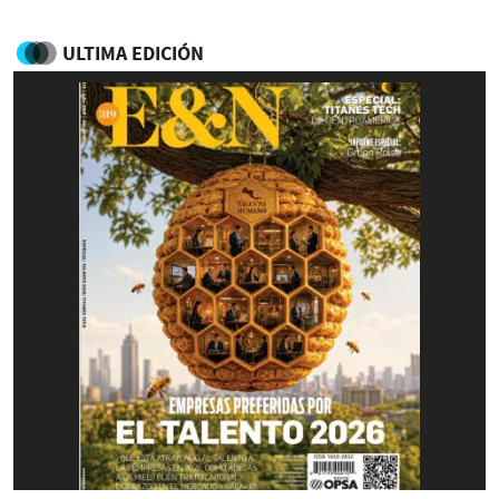
ULTIMA EDICIÓN