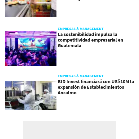
EMPRESAS & MANAGEMENT
La sostenibilidad impulsa la
competitividad empresarial en
Guatemala
EMPRESAS & MANAGEMENT
BID Invest financiará con US$10M la
expansión de Establecimientos
Ancalmo