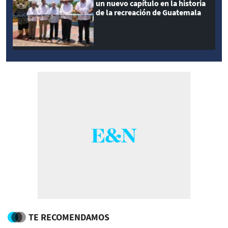
un nuevo capítulo en la historia
de la recreación de Guatemala
TE RECOMENDAMOS