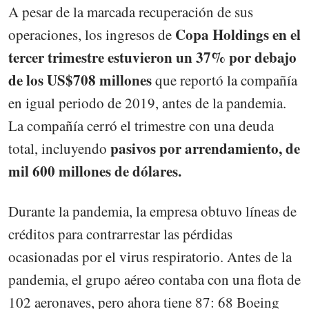
A pesar de la marcada recuperación de sus
Copa Holdings en el
operaciones, los ingresos de
tercer trimestre estuvieron un 37% por debajo
de los US$708 millones
que reportó la compañía
en igual periodo de 2019, antes de la pandemia.
La compañía cerró el trimestre con una deuda
pasivos por arrendamiento, de
total, incluyendo
mil 600 millones de dólares.
Durante la pandemia, la empresa obtuvo líneas de
créditos para contrarrestar las pérdidas
ocasionadas por el virus respiratorio. Antes de la
pandemia, el grupo aéreo contaba con una flota de
102 aeronaves, pero ahora tiene 87: 68 Boeing