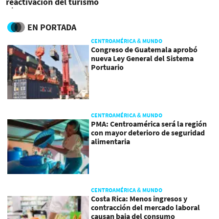
reactivación del turismo
vía el programa stopover
EN PORTADA
CENTROAMÉRICA & MUNDO
Congreso de Guatemala aprobó
nueva Ley General del Sistema
Portuario
CENTROAMÉRICA & MUNDO
PMA: Centroamérica será la región
con mayor deterioro de seguridad
alimentaria
CENTROAMÉRICA & MUNDO
Costa Rica: Menos ingresos y
contracción del mercado laboral
causan baja del consumo