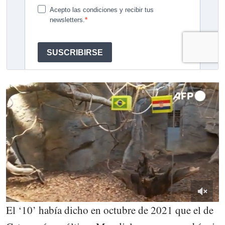
El ‘10’ había dicho en octubre de 2021 que el de