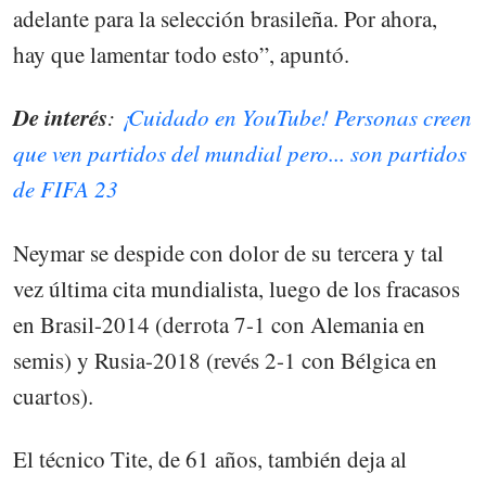
adelante para la selección brasileña. Por ahora,
hay que lamentar todo esto”, apuntó.
De interés
:
¡Cuidado en YouTube! Personas creen
que ven partidos del mundial pero... son partidos
de FIFA 23
Neymar se despide con dolor de su tercera y tal
vez última cita mundialista, luego de los fracasos
en Brasil-2014 (derrota 7-1 con Alemania en
semis) y Rusia-2018 (revés 2-1 con Bélgica en
cuartos).
El técnico Tite, de 61 años, también deja al