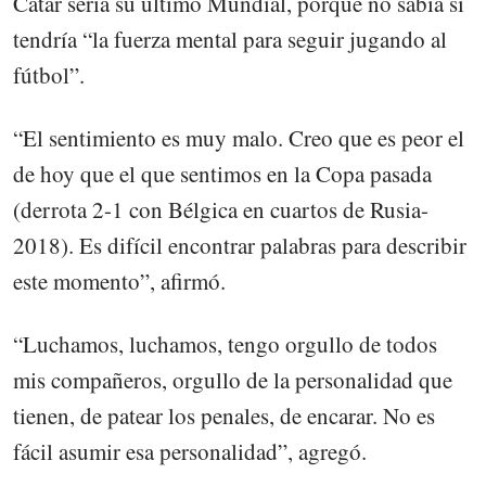
Catar sería su último Mundial, porque no sabía si
tendría “la fuerza mental para seguir jugando al
fútbol”.
“El sentimiento es muy malo. Creo que es peor el
de hoy que el que sentimos en la Copa pasada
(derrota 2-1 con Bélgica en cuartos de Rusia-
2018). Es difícil encontrar palabras para describir
este momento”, afirmó.
“Luchamos, luchamos, tengo orgullo de todos
mis compañeros, orgullo de la personalidad que
tienen, de patear los penales, de encarar. No es
fácil asumir esa personalidad”, agregó.