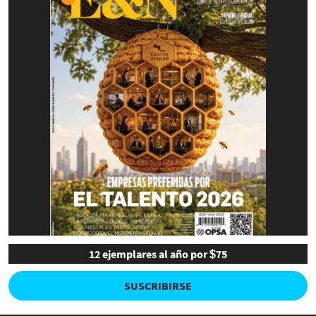
12 ejemplares al año por $75
SUSCRIBIRSE