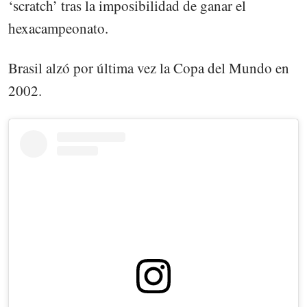
‘scratch’ tras la imposibilidad de ganar el
hexacampeonato.
Brasil alzó por última vez la Copa del Mundo en
2002.