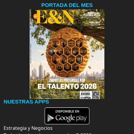
PORTADA DEL MES
NUESTRAS APPS
Estrategia y Negocios