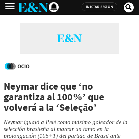
INICIAR SESIÓN
OCIO
Neymar dice que ‘no
garantiza al 100%’ que
volverá a la ‘Seleção’
Neymar igualó a Pelé como máximo goleador de la
selección brasileña al marcar un tanto en la
prolongación (105+1) del partido de Brasil ante