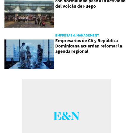
con normalidad pese a la actividad
del volcán de Fuego
EMPRESAS & MANAGEMENT
Empresarios de CA y República
Dominicana acuerdan retomar la
agenda regional