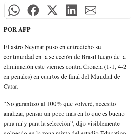
POR AFP
El astro Neymar puso en entredicho su
continuidad en la selección de Brasil luego de la
eliminación este viernes contra Croacia (1-1, 4-2
en penales) en cuartos de final del Mundial de
Catar.
“No garantizo al 100% que volveré, necesito
analizar, pensar un poco más en lo que es bueno
para mí y para la selección”, dijo visiblemente
golpeado en la zona mixta del estadio Education