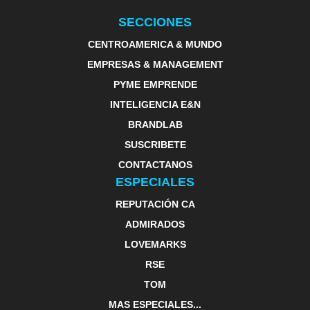
SECCIONES
CENTROAMERICA & MUNDO
EMPRESAS & MANAGEMENT
PYME EMPRENDE
INTELIGENCIA E&N
BRANDLAB
SUSCRIBETE
CONTACTANOS
ESPECIALES
REPUTACIÓN CA
ADMIRADOS
LOVEMARKS
RSE
TOM
MAS ESPECIALES...