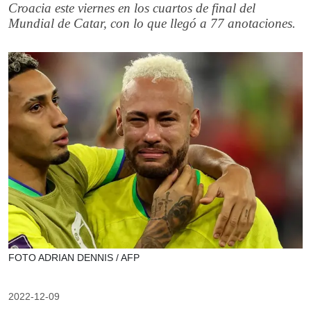
Croacia este viernes en los cuartos de final del
Mundial de Catar, con lo que llegó a 77 anotaciones.
FOTO ADRIAN DENNIS / AFP
2022-12-09