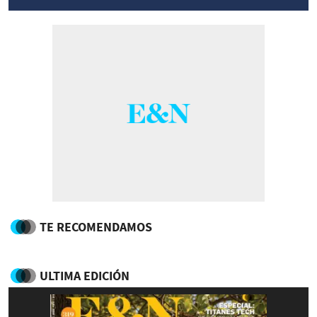
TE RECOMENDAMOS
ULTIMA EDICIÓN