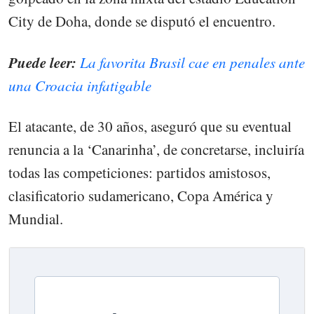
City de Doha, donde se disputó el encuentro.
Puede leer:
La favorita Brasil cae en penales ante
una Croacia infatigable
El atacante, de 30 años, aseguró que su eventual
renuncia a la ‘Canarinha’, de concretarse, incluiría
todas las competiciones: partidos amistosos,
clasificatorio sudamericano, Copa América y
Mundial.