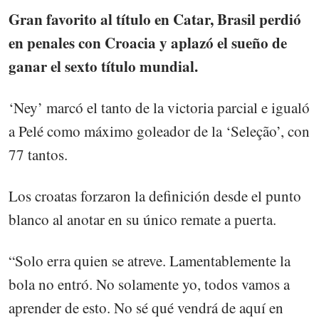
Gran favorito al título en Catar, Brasil perdió
en penales con Croacia y aplazó el sueño de
ganar el sexto título mundial.
‘Ney’ marcó el tanto de la victoria parcial e igualó
a Pelé como máximo goleador de la ‘Seleção’, con
77 tantos.
Los croatas forzaron la definición desde el punto
blanco al anotar en su único remate a puerta.
“Solo erra quien se atreve. Lamentablemente la
bola no entró. No solamente yo, todos vamos a
aprender de esto. No sé qué vendrá de aquí en