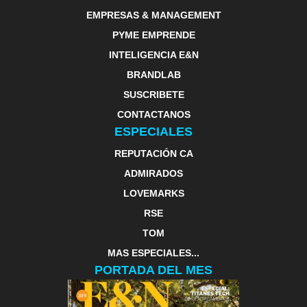
EMPRESAS & MANAGEMENT
PYME EMPRENDE
INTELIGENCIA E&N
BRANDLAB
SUSCRIBETE
CONTACTANOS
ESPECIALES
REPUTACIÓN CA
ADMIRADOS
LOVEMARKS
RSE
TOM
MAS ESPECIALES...
PORTADA DEL MES