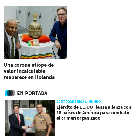
Una corona etíope de
valor incalculable
reaparece en Holanda
EN PORTADA
CENTROAMÉRICA & MUNDO
Ejército de EE.UU. lanza alianza con
18 países de América para combatir
el crimen organizado