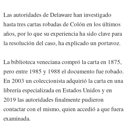
Las autoridades de Delaware han investigado
hasta tres cartas robadas de Colón en los últimos
años, por lo que su experiencia ha sido clave para
la resolución del caso, ha explicado un portavoz.
La biblioteca veneciana compró la carta en 1875,
pero entre 1985 y 1988 el documento fue robado.
En 2003 un coleccionista adquirió la carta en una
librería especializada en Estados Unidos y en
2019 las autoridades finalmente pudieron
contactar con el mismo, quien accedió a que fuera
examinada.