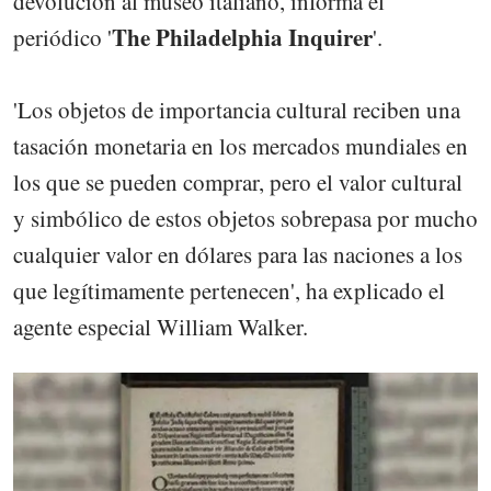
devolución al museo italiano, informa el
The Philadelphia Inquirer
periódico '
'.
'Los objetos de importancia cultural reciben una
tasación monetaria en los mercados mundiales en
los que se pueden comprar, pero el valor cultural
y simbólico de estos objetos sobrepasa por mucho
cualquier valor en dólares para las naciones a los
que legítimamente pertenecen', ha explicado el
agente especial William Walker.