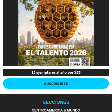
12 ejemplares al año por $75
SUSCRIBIRSE
SECCIONES
CENTROAMERICA & MUNDO