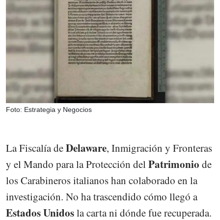
Foto: Estrategia y Negocios
Delaware
La Fiscalía de
, Inmigración y Fronteras
Patrimonio
y el Mando para la Protección del
de
los Carabineros italianos han colaborado en la
investigación. No ha trascendido cómo llegó a
Estados Unidos
la carta ni dónde fue recuperada.