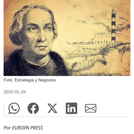
Foto: Estrategia y Negocios
2020-01-28
Por EUROPA PRESS