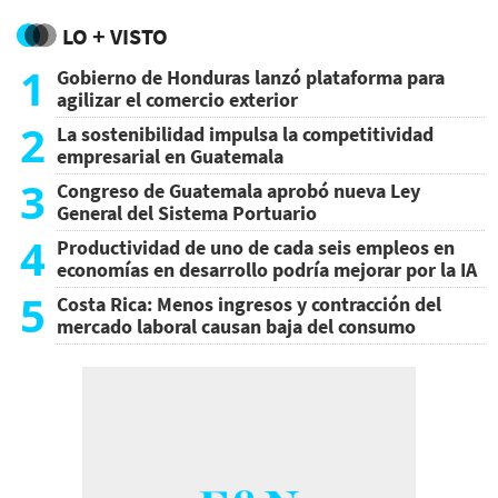
LO + VISTO
1
Gobierno de Honduras lanzó plataforma para
agilizar el comercio exterior
2
La sostenibilidad impulsa la competitividad
empresarial en Guatemala
3
Congreso de Guatemala aprobó nueva Ley
General del Sistema Portuario
4
Productividad de uno de cada seis empleos en
economías en desarrollo podría mejorar por la IA
5
Costa Rica: Menos ingresos y contracción del
mercado laboral causan baja del consumo