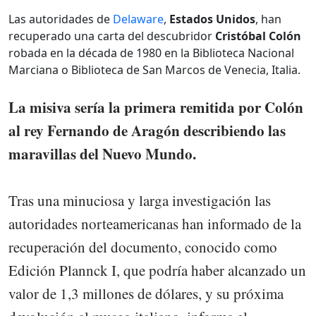
Las autoridades de
Delaware
,
Estados Unidos
, han
recuperado una carta del descubridor
Cristóbal Colón
robada en la década de 1980 en la Biblioteca Nacional
Marciana o Biblioteca de San Marcos de Venecia, Italia.
La misiva sería la primera remitida por Colón
al rey Fernando de Aragón describiendo las
maravillas del Nuevo Mundo.
Tras una minuciosa y larga investigación las
autoridades norteamericanas han informado de la
recuperación del documento, conocido como
Edición Plannck I, que podría haber alcanzado un
valor de 1,3 millones de dólares, y su próxima