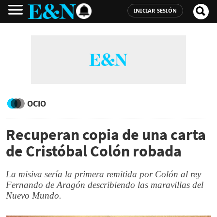
INICIAR SESIÓN
OCIO
Recuperan copia de una carta
de Cristóbal Colón robada
La misiva sería la primera remitida por Colón al rey
Fernando de Aragón describiendo las maravillas del
Nuevo Mundo.