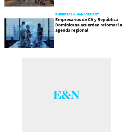
EMPRESAS & MANAGEMENT
Empresarios de CA y República
Dominicana acuerdan retomar la
agenda regional