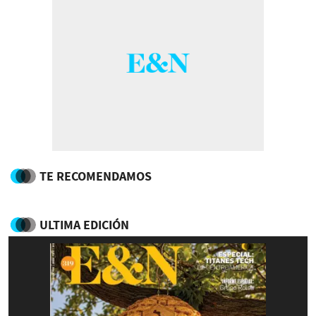
TE RECOMENDAMOS
ULTIMA EDICIÓN