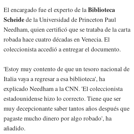
Biblioteca
El encargado fue el experto de la
Scheide
de la Universidad de Princeton Paul
Needham, quien certificó que se trataba de la carta
robada hace cuatro décadas en Venecia. El
coleccionista accedió a entregar el documento.
'Estoy muy contento de que un tesoro nacional de
Italia vaya a regresar a esa biblioteca', ha
explicado Needham a la CNN. 'El coleccionista
estadounidense hizo lo correcto. Tiene que ser
muy decepcionante saber tantos años después que
pagaste mucho dinero por algo robado', ha
añadido.