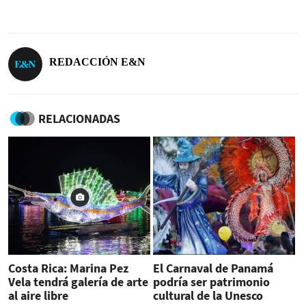
REDACCIÓN E&N
RELACIONADAS
Costa Rica: Marina Pez
El Carnaval de Panamá
Vela tendrá galería de arte
podría ser patrimonio
al aire libre
cultural de la Unesco