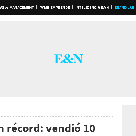
AS & MANAGEMENT
PYME-EMPRENDE
INTELIGENCIA E&N
BRAND LAB
 récord: vendió 10