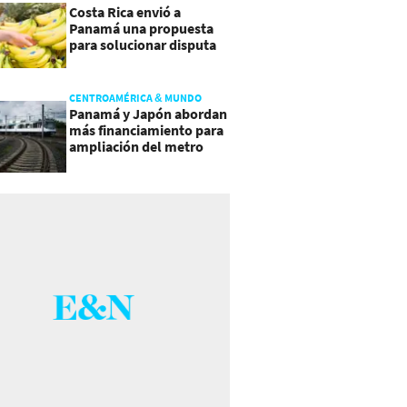
Costa Rica envió a
Panamá una propuesta
para solucionar disputa
comercial
CENTROAMÉRICA & MUNDO
Panamá y Japón abordan
más financiamiento para
ampliación del metro