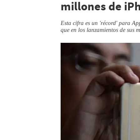
millones de iP
Esta cifra es un 'récord' para Ap
que en los lanzamientos de sus m