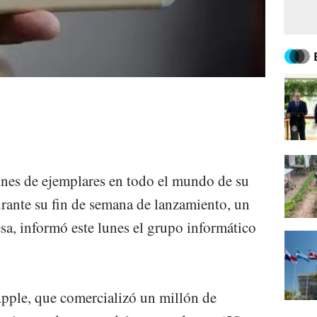
nes de ejemplares en todo el mundo de su
urante su fin de semana de lanzamiento, un
sa, informó este lunes el grupo informático
 Apple, que comercializó un millón de