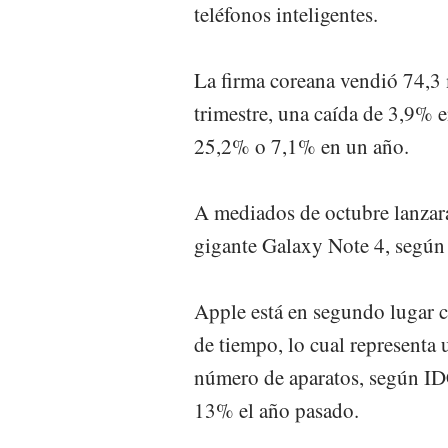
teléfonos inteligentes.
La firma coreana vendió 74,3
trimestre, una caída de 3,9% 
25,2% o 7,1% en un año.
A mediados de octubre lanzará
gigante Galaxy Note 4, según 
Apple está en segundo lugar c
de tiempo, lo cual representa
número de aparatos, según ID
13% el año pasado.