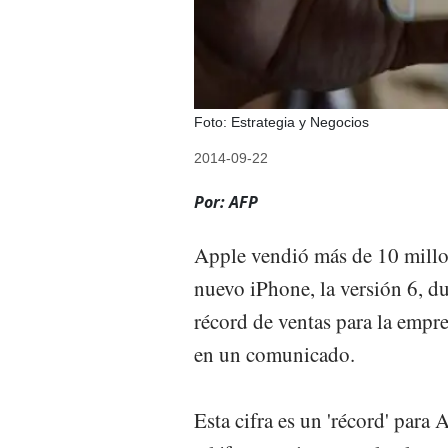
Foto: Estrategia y Negocios
2014-09-22
Por: AFP
Apple vendió más de 10 millo
nuevo iPhone, la versión 6, d
récord de ventas para la empre
en un comunicado.
Esta cifra es un 'récord' para