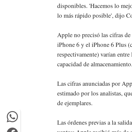
disponibles. 'Hacemos lo mejo
lo más rápido posible', dijo C
Apple no precisó las cifras de
iPhone 6 y el iPhone 6 Plus (
respectivamente) varían entre
capacidad de almacenamiento
Las cifras anunciadas por App
estimado por los analistas, qu
de ejemplares.
Las órdenes previas a la salid