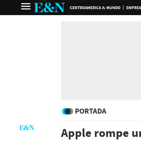
CENTROAMERICA & MUNDO
EMPRES
PORTADA
Apple rompe un