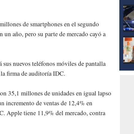
 millones de smartphones en el segundo
en un año, pero su parte de mercado cayó a
 sus nuevos teléfonos móviles de pantalla
la firma de auditoría IDC.
on 35,1 millones de unidades en igual lapso
 un incremento de ventas de 12,4% en
C. Apple tiene 11,9% del mercado, contra