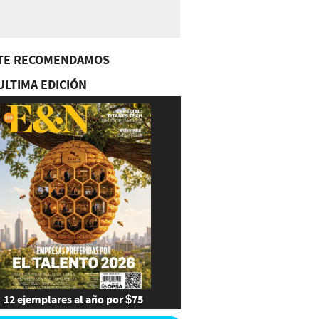
TE RECOMENDAMOS
ULTIMA EDICIÓN
12 ejemplares al año por $75