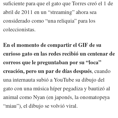
suficiente para que el gato que Torres creó el 1 de
abril de 2011 en un “streaming” ahora sea
considerado como “una reliquia” para los
coleccionistas.
En el momento de compartir el GIF de su
curioso gato en las redes recibió un centenar de
correos que le preguntaban por su “loca”
creación, pero un par de días después
, cuando
una internauta subió a YouTube su dibujo del
gato con una música híper pegadiza y bautizó al
animal como Nyan (en japonés, la onomatopeya
“miau”), el dibujo se volvió viral.