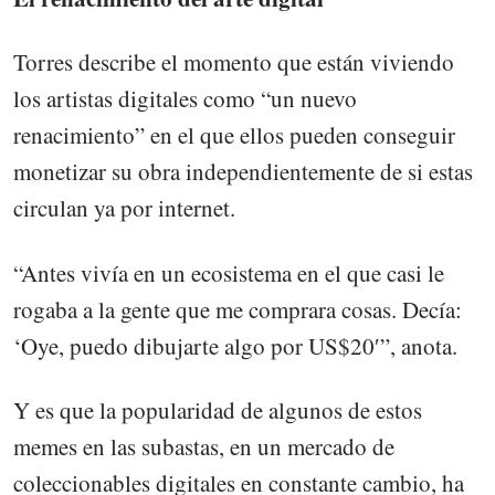
Torres describe el momento que están viviendo
los artistas digitales como “un nuevo
renacimiento” en el que ellos pueden conseguir
monetizar su obra independientemente de si estas
circulan ya por internet.
“Antes vivía en un ecosistema en el que casi le
rogaba a la gente que me comprara cosas. Decía:
‘Oye, puedo dibujarte algo por US$20′”, anota.
Y es que la popularidad de algunos de estos
memes en las subastas, en un mercado de
coleccionables digitales en constante cambio, ha