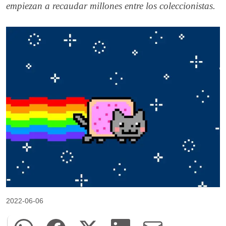
empiezan a recaudar millones entre los coleccionistas.
2022-06-06