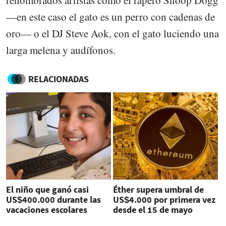
—en este caso el gato es un perro con cadenas de
oro— o el DJ Steve Aok, con el gato luciendo una
larga melena y audífonos.
RELACIONADAS
El niño que ganó casi
Éther supera umbral de
US$400.000 durante las
US$4.000 por primera vez
vacaciones escolares
desde el 15 de mayo