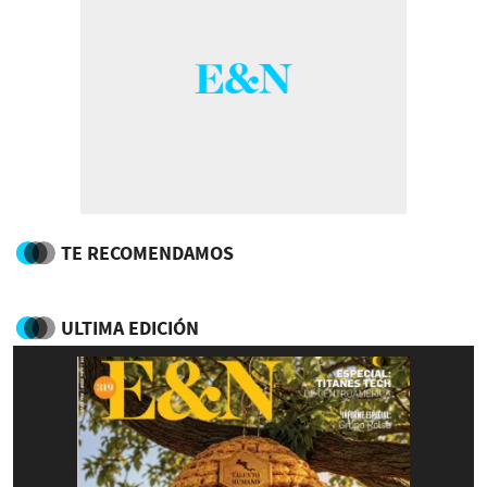
TE RECOMENDAMOS
ULTIMA EDICIÓN