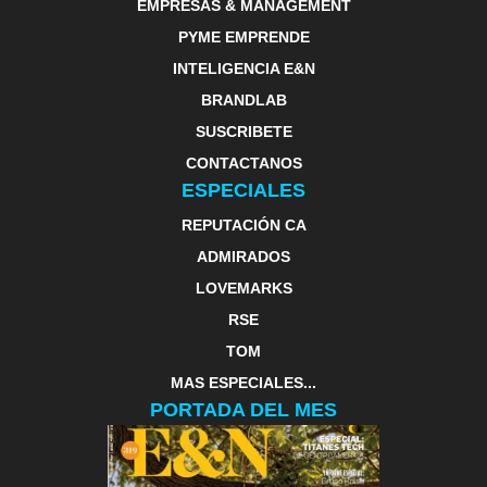
EMPRESAS & MANAGEMENT
PYME EMPRENDE
INTELIGENCIA E&N
BRANDLAB
SUSCRIBETE
CONTACTANOS
ESPECIALES
REPUTACIÓN CA
ADMIRADOS
LOVEMARKS
RSE
TOM
MAS ESPECIALES...
PORTADA DEL MES