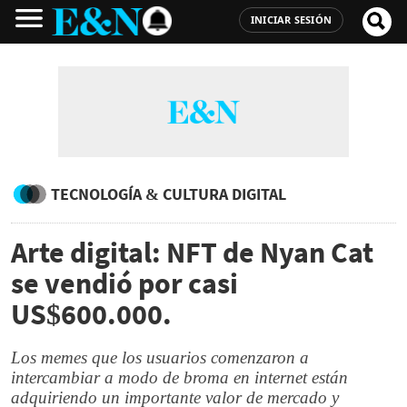
INICIAR SESIÓN
TECNOLOGÍA & CULTURA DIGITAL
Arte digital: NFT de Nyan Cat
se vendió por casi
US$600.000.
Los memes que los usuarios comenzaron a
intercambiar a modo de broma en internet están
adquiriendo un importante valor de mercado y