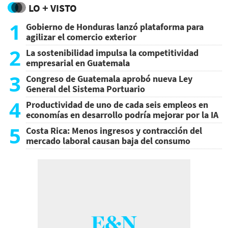
LO + VISTO
1
Gobierno de Honduras lanzó plataforma para
agilizar el comercio exterior
2
La sostenibilidad impulsa la competitividad
empresarial en Guatemala
3
Congreso de Guatemala aprobó nueva Ley
General del Sistema Portuario
4
Productividad de uno de cada seis empleos en
economías en desarrollo podría mejorar por la IA
5
Costa Rica: Menos ingresos y contracción del
mercado laboral causan baja del consumo