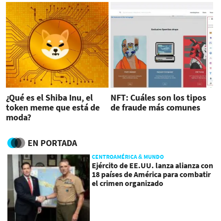
¿Qué es el Shiba Inu, el
NFT: Cuáles son los tipos
token meme que está de
de fraude más comunes
moda?
EN PORTADA
CENTROAMÉRICA & MUNDO
Ejército de EE.UU. lanza alianza con
18 países de América para combatir
el crimen organizado