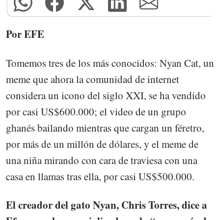
Por EFE
Tomemos tres de los más conocidos: Nyan Cat, un
meme que ahora la comunidad de internet
considera un icono del siglo XXI, se ha vendido
por casi US$600.000; el video de un grupo
ghanés bailando mientras que cargan un féretro,
por más de un millón de dólares, y el meme de
una niña mirando con cara de traviesa con una
casa en llamas tras ella, por casi US$500.000.
El creador del gato Nyan, Chris Torres, dice a