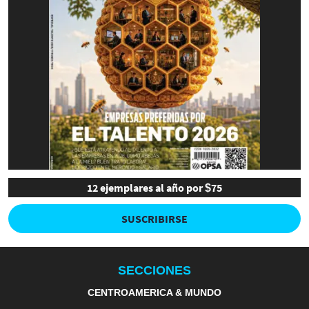
12 ejemplares al año por $75
SUSCRIBIRSE
SECCIONES
CENTROAMERICA & MUNDO