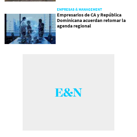
EMPRESAS & MANAGEMENT
Empresarios de CA y República
Dominicana acuerdan retomar la
agenda regional