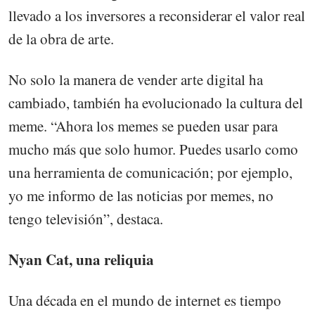
llevado a los inversores a reconsiderar el valor real
de la obra de arte.
No solo la manera de vender arte digital ha
cambiado, también ha evolucionado la cultura del
meme. “Ahora los memes se pueden usar para
mucho más que solo humor. Puedes usarlo como
una herramienta de comunicación; por ejemplo,
yo me informo de las noticias por memes, no
tengo televisión”, destaca.
Nyan Cat, una reliquia
Una década en el mundo de internet es tiempo