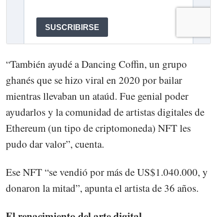
“También ayudé a Dancing Coffin, un grupo
ghanés que se hizo viral en 2020 por bailar
mientras llevaban un ataúd. Fue genial poder
ayudarlos y la comunidad de artistas digitales de
Ethereum (un tipo de criptomoneda) NFT les
pudo dar valor”, cuenta.
Ese NFT “se vendió por más de US$1.040.000, y
donaron la mitad”, apunta el artista de 36 años.
El renacimiento del arte digital