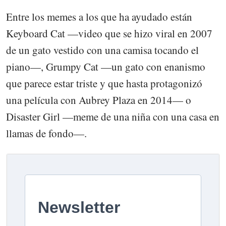
Entre los memes a los que ha ayudado están
Keyboard Cat —video que se hizo viral en 2007
de un gato vestido con una camisa tocando el
piano—, Grumpy Cat —un gato con enanismo
que parece estar triste y que hasta protagonizó
una película con Aubrey Plaza en 2014— o
Disaster Girl —meme de una niña con una casa en
llamas de fondo—.