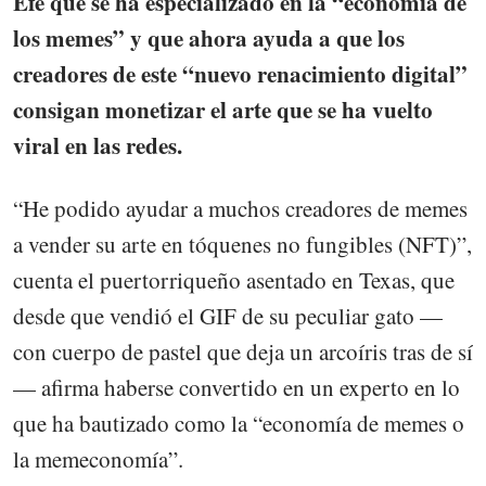
Efe que se ha especializado en la “economía de
los memes” y que ahora ayuda a que los
creadores de este “nuevo renacimiento digital”
consigan monetizar el arte que se ha vuelto
viral en las redes.
“He podido ayudar a muchos creadores de memes
a vender su arte en tóquenes no fungibles (NFT)”,
cuenta el puertorriqueño asentado en Texas, que
desde que vendió el GIF de su peculiar gato —
con cuerpo de pastel que deja un arcoíris tras de sí
— afirma haberse convertido en un experto en lo
que ha bautizado como la “economía de memes o
la memeconomía”.