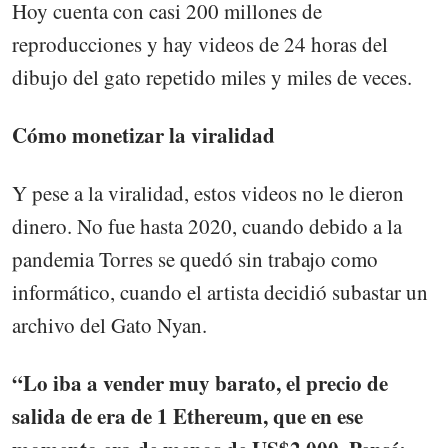
Hoy cuenta con casi 200 millones de
reproducciones y hay videos de 24 horas del
dibujo del gato repetido miles y miles de veces.
Cómo monetizar la viralidad
Y pese a la viralidad, estos videos no le dieron
dinero. No fue hasta 2020, cuando debido a la
pandemia Torres se quedó sin trabajo como
informático, cuando el artista decidió subastar un
archivo del Gato Nyan.
“Lo iba a vender muy barato, el precio de
salida de era de 1 Ethereum, que en ese