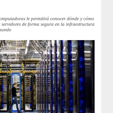
 computadoras le permitirá conocer dónde y cómo
 servidores de forma segura en la infraestructura
 mundo