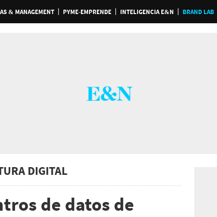
AS & MANAGEMENT
PYME-EMPRENDE
INTELIGENCIA E&N
BRAND LAB
TURA DIGITAL
ntros de datos de