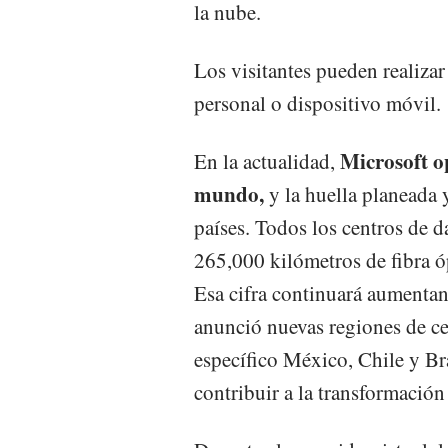
la nube.
Los visitantes pueden realizar
personal o dispositivo móvil.
Microsoft o
En la actualidad,
mundo,
y la huella planeada 
países. Todos los centros de d
265,000 kilómetros de fibra óp
Esa cifra continuará aumenta
anunció nuevas regiones de ce
específico México, Chile y Br
contribuir a la transformación 