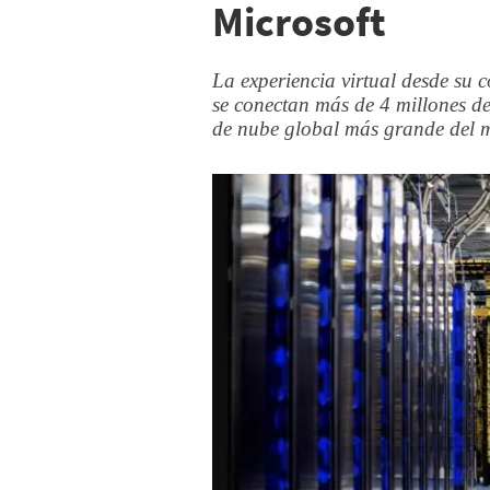
Microsoft
La experiencia virtual desde su
se conectan más de 4 millones de
de nube global más grande del