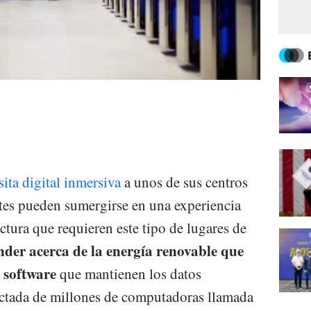
sita digital inmersiva
a unos de sus centros
antes pueden sumergirse en una experiencia
uctura que requieren este tipo de lugares de
der acerca de la energía renovable que
 software
que mantienen los datos
ectada de millones de computadoras llamada