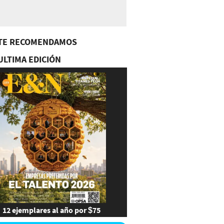
TE RECOMENDAMOS
ULTIMA EDICIÓN
12 ejemplares al año por $75