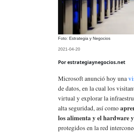
Foto: Estrategia y Negocios
2021-04-20
Por estrategiaynegocios.net
Microsoft anunció hoy una
vi
de datos, en la cual los visit
virtual y explorar la infraestr
apren
alta seguridad, así como
los alimenta y el hardware y
protegidos en la red intercon