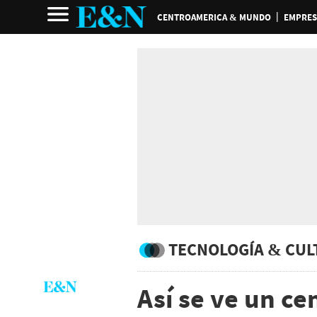
CENTROAMERICA & MUNDO
EMPRES
TECNOLOGÍA & CUL
Así se ve un ce