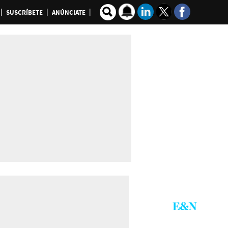
SUSCRÍBETE
ANÚNCIATE