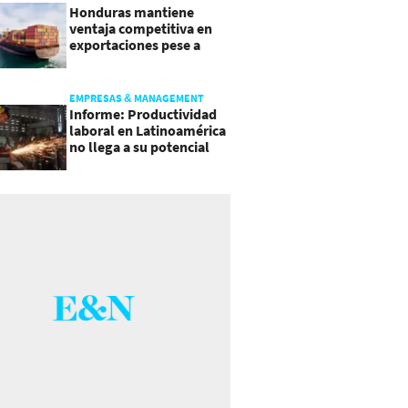
Honduras mantiene
ventaja competitiva en
exportaciones pese a
presiones inflacionarias
EMPRESAS & MANAGEMENT
Informe: Productividad
laboral en Latinoamérica
no llega a su potencial