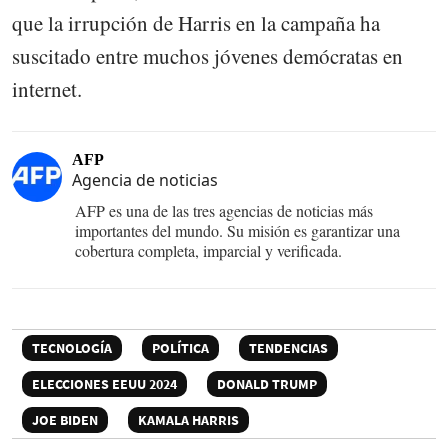
que la irrupción de Harris en la campaña ha
suscitado entre muchos jóvenes demócratas en
internet.
AFP
Agencia de noticias
AFP es una de las tres agencias de noticias más
importantes del mundo. Su misión es garantizar una
cobertura completa, imparcial y verificada.
TECNOLOGÍA
POLÍTICA
TENDENCIAS
ELECCIONES EEUU 2024
DONALD TRUMP
JOE BIDEN
KAMALA HARRIS