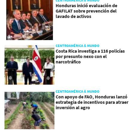
CENTROAMÉRICA & MUNDO
Honduras inició evaluación de
GAFILAT sobre prevención del
lavado de activos
CENTROAMÉRICA & MUNDO
Costa Rica investiga a 116 policías
por presunto nexo con el
narcotráfico
CENTROAMÉRICA & MUNDO
Con apoyo de FAO, Honduras lanzó
estrategia de incentivos para atraer
inversión al agro