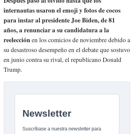
Después pasó al olvido hasta que los
internautas usaron el emoji y fotos de cocos
para instar al presidente Joe Biden, de 81
años, a renunciar a su candidatura a la
reelección
en los comicios de noviembre debido a
su desastroso desempeño en el debate que sostuvo
en junio contra su rival, el republicano Donald
Trump.