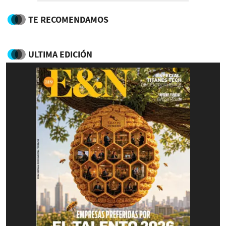
TE RECOMENDAMOS
ULTIMA EDICIÓN