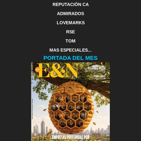
REPUTACIÓN CA
ADMIRADOS
LOVEMARKS
RSE
TOM
MAS ESPECIALES...
PORTADA DEL MES