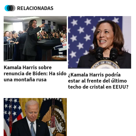
RELACIONADAS
Kamala Harris sobre
renuncia de Biden: Ha sido
¿Kamala Harris podría
una montaña rusa
estar al frente del último
techo de cristal en EEUU?