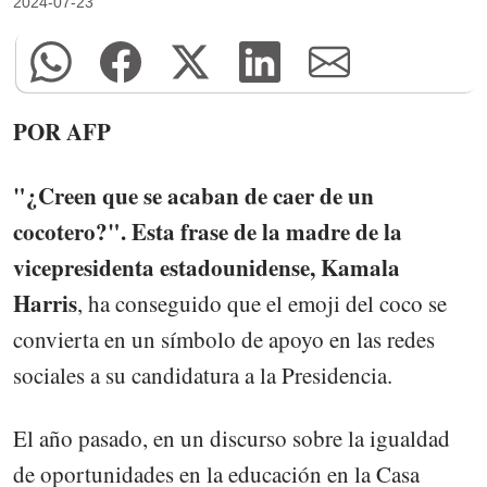
2024-07-23
POR AFP
"¿Creen que se acaban de caer de un
cocotero?". Esta frase de la madre de la
vicepresidenta estadounidense, Kamala
Harris
, ha conseguido que el emoji del coco se
convierta en un símbolo de apoyo en las redes
sociales a su candidatura a la Presidencia.
El año pasado, en un discurso sobre la igualdad
de oportunidades en la educación en la Casa