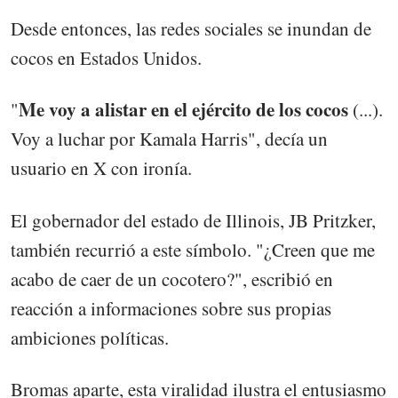
Desde entonces, las redes sociales se inundan de
cocos en Estados Unidos.
Me voy a alistar en el ejército de los cocos
"
(...).
Voy a luchar por Kamala Harris", decía un
usuario en X con ironía.
El gobernador del estado de Illinois, JB Pritzker,
también recurrió a este símbolo. "¿Creen que me
acabo de caer de un cocotero?", escribió en
reacción a informaciones sobre sus propias
ambiciones políticas.
Bromas aparte, esta viralidad ilustra el entusiasmo