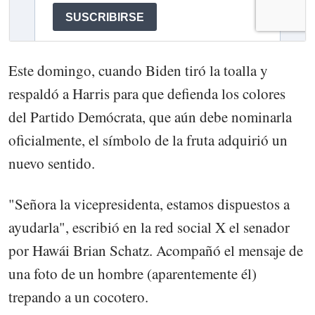
Este domingo, cuando Biden tiró la toalla y
respaldó a Harris para que defienda los colores
del Partido Demócrata, que aún debe nominarla
oficialmente, el símbolo de la fruta adquirió un
nuevo sentido.
"Señora la vicepresidenta, estamos dispuestos a
ayudarla", escribió en la red social X el senador
por Hawái Brian Schatz. Acompañó el mensaje de
una foto de un hombre (aparentemente él)
trepando a un cocotero.