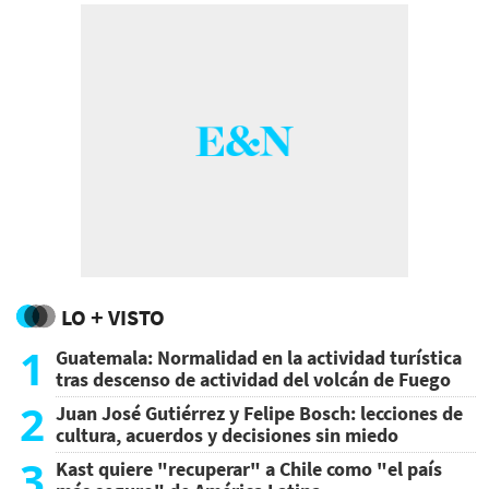
LO + VISTO
1
Guatemala: Normalidad en la actividad turística
tras descenso de actividad del volcán de Fuego
2
Juan José Gutiérrez y Felipe Bosch: lecciones de
cultura, acuerdos y decisiones sin miedo
3
Kast quiere "recuperar" a Chile como "el país