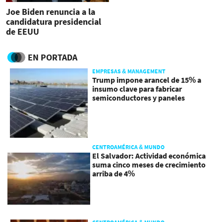
Joe Biden renuncia a la
candidatura presidencial
de EEUU
EN PORTADA
EMPRESAS & MANAGEMENT
Trump impone arancel de 15% a
insumo clave para fabricar
semiconductores y paneles
CENTROAMÉRICA & MUNDO
El Salvador: Actividad económica
suma cinco meses de crecimiento
arriba de 4%