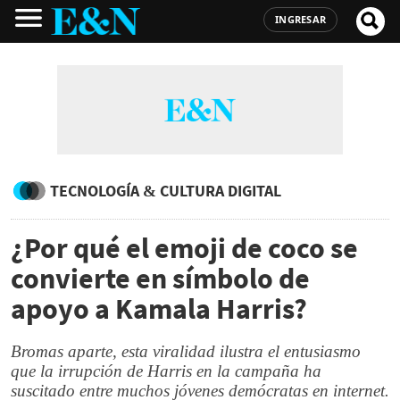
INGRESAR
TECNOLOGÍA & CULTURA DIGITAL
¿Por qué el emoji de coco se
convierte en símbolo de
apoyo a Kamala Harris?
Bromas aparte, esta viralidad ilustra el entusiasmo
que la irrupción de Harris en la campaña ha
suscitado entre muchos jóvenes demócratas en internet.