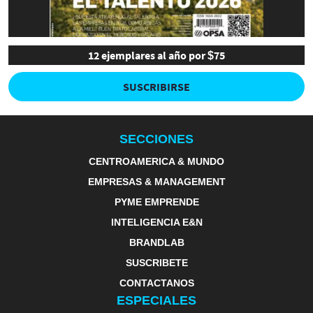
12 ejemplares al año por $75
SUSCRIBIRSE
SECCIONES
CENTROAMERICA & MUNDO
EMPRESAS & MANAGEMENT
PYME EMPRENDE
INTELIGENCIA E&N
BRANDLAB
SUSCRIBETE
CONTACTANOS
ESPECIALES