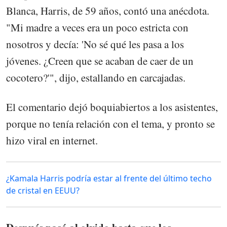
Blanca, Harris, de 59 años, contó una anécdota.
"Mi madre a veces era un poco estricta con
nosotros y decía: 'No sé qué les pasa a los
jóvenes. ¿Creen que se acaban de caer de un
cocotero?'", dijo, estallando en carcajadas.
El comentario dejó boquiabiertos a los asistentes,
porque no tenía relación con el tema, y pronto se
hizo viral en internet.
¿Kamala Harris podría estar al frente del último techo
de cristal en EEUU?