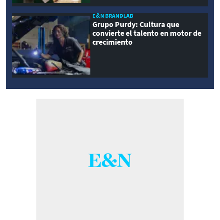
E&N BRANDLAB
Grupo Purdy: Cultura que
convierte el talento en motor de
crecimiento