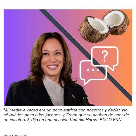
Mi madre a veces era un poco estricta con nosotros y decía: 'No
sé qué les pasa a los jóvenes. ¿Creen que se acaban de caer de
un cocotero?, dijo en una ocasión Kamala Harris. FOTO E&N