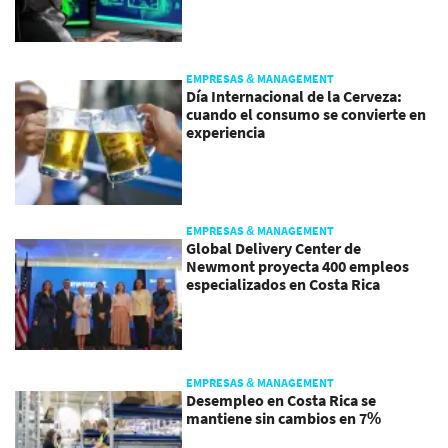
EMPRESAS & MANAGEMENT
Día Internacional de la Cerveza:
cuando el consumo se convierte en
experiencia
EMPRESAS & MANAGEMENT
Global Delivery Center de
Newmont proyecta 400 empleos
especializados en Costa Rica
EMPRESAS & MANAGEMENT
Desempleo en Costa Rica se
mantiene sin cambios en 7%