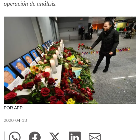
operación de análisis.
POR AFP
2020-04-13