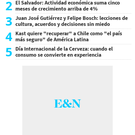
2
El Salvador: Actividad económica suma cinco
meses de crecimiento arriba de 4%
3
Juan José Gutiérrez y Felipe Bosch: lecciones de
cultura, acuerdos y decisiones sin miedo
4
Kast quiere "recuperar" a Chile como "el país
más seguro" de América Latina
5
Día Internacional de la Cerveza: cuando el
consumo se convierte en experiencia