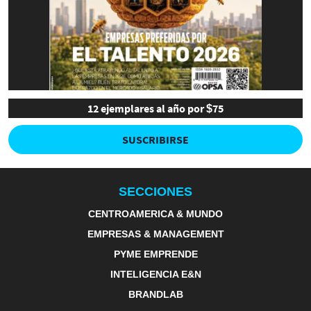
12 ejemplares al año por $75
SUSCRIBIRSE
SECCIONES
CENTROAMERICA & MUNDO
EMPRESAS & MANAGEMENT
PYME EMPRENDE
INTELIGENCIA E&N
BRANDLAB