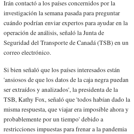
Irán contactó a los países concernidos por la
investigación la semana pasada para preguntar
cuándo podrían enviar expertos para ayudar en la
operación de análisis, señaló la Junta de
Seguridad del Transporte de Canadá (TSB) en un
correo electrónico.
Si bien señaló que los países interesados están
'ansiosos de que los datos de la caja negra puedan
ser extraídos y analizados', la presidenta de la
TSB, Kathy Fox, señaló que 'todos habían dado la
misma respuesta, que viajar era imposible ahora y
probablemente por un tiempo' debido a
restricciones impuestas para frenar a la pandemia