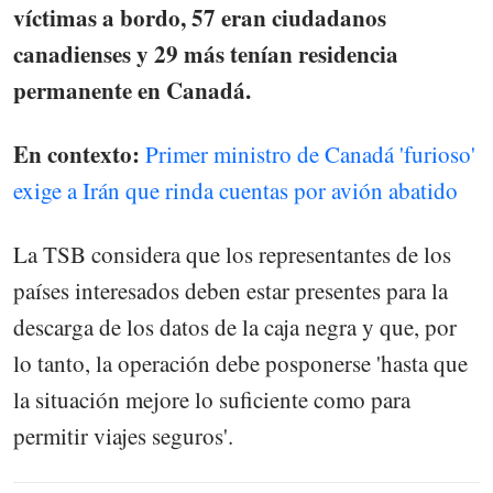
víctimas a bordo, 57 eran ciudadanos
canadienses y 29 más tenían residencia
permanente en Canadá.
En contexto:
Primer ministro de Canadá 'furioso'
exige a Irán que rinda cuentas por avión abatido
La TSB considera que los representantes de los
países interesados deben estar presentes para la
descarga de los datos de la caja negra y que, por
lo tanto, la operación debe posponerse 'hasta que
la situación mejore lo suficiente como para
permitir viajes seguros'.