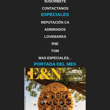
SUSCRIBETE
CONTACTANOS
ESPECIALES
REPUTACIÓN CA
ADMIRADOS
LOVEMARKS
RSE
TOM
MAS ESPECIALES...
PORTADA DEL MES