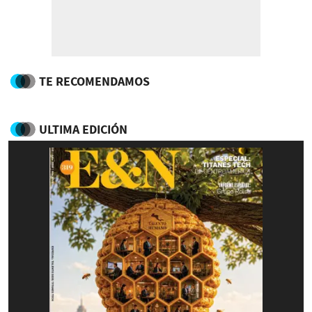
TE RECOMENDAMOS
ULTIMA EDICIÓN