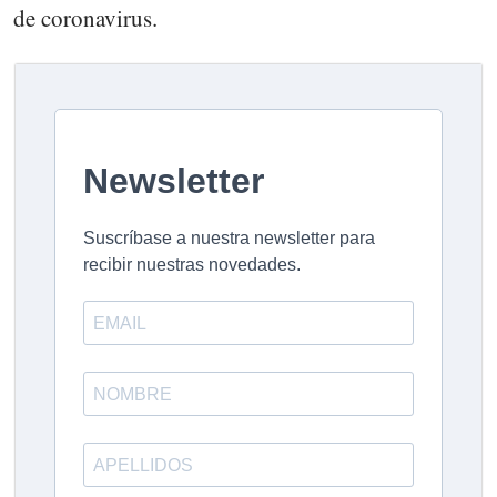
de coronavirus.