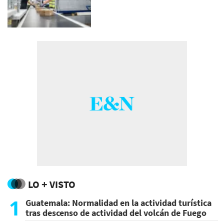
LO + VISTO
1
Guatemala: Normalidad en la actividad turística
tras descenso de actividad del volcán de Fuego