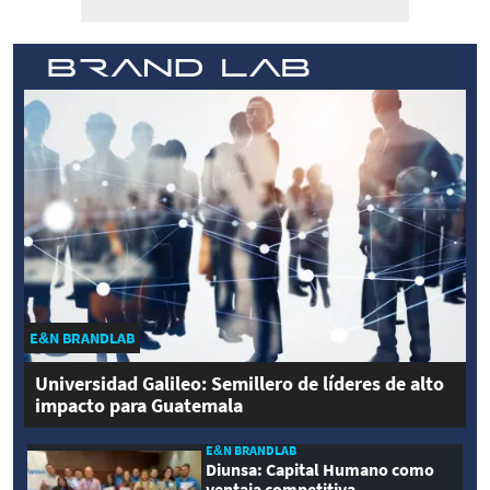
E&N BRANDLAB
Universidad Galileo: Semillero de líderes de alto
impacto para Guatemala
E&N BRANDLAB
Diunsa: Capital Humano como
ventaja competitiva