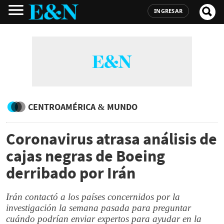
INGRESAR
CENTROAMÉRICA & MUNDO
Coronavirus atrasa análisis de
cajas negras de Boeing
derribado por Irán
Irán contactó a los países concernidos por la
investigación la semana pasada para preguntar
cuándo podrían enviar expertos para ayudar en la