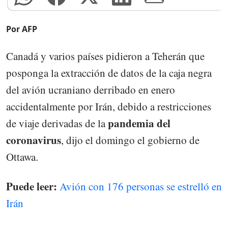
Por AFP
Canadá y varios países pidieron a Teherán que
posponga la extracción de datos de la caja negra
del avión ucraniano derribado en enero
accidentalmente por Irán, debido a restricciones
pandemia del
de viaje derivadas de la
coronavirus
, dijo el domingo el gobierno de
Ottawa.
Puede leer:
Avión con 176 personas se estrelló en
Irán