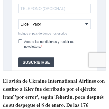
El avión de Ukraine International Airlines con
destino a Kiev fue derribado por el ejército
iraní 'por error', según Teherán, poco después
de su despegue el 8 de enero. De las 176