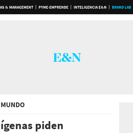
AS & MANAGEMENT
PYME-EMPRENDE
INTELIGENCIA E&N
BRAND LAB
 MUNDO
ígenas piden