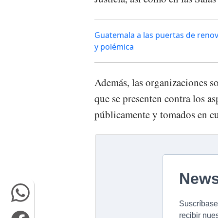
Guatemala a las puertas de renov
y polémica
Además, las organizaciones so
que se presenten contra los as
públicamente y tomados en cue