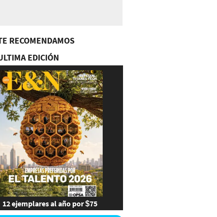
TE RECOMENDAMOS
ULTIMA EDICIÓN
12 ejemplares al año por $75