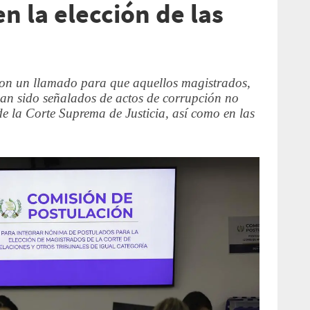
n la elección de las
ron un llamado para que aquellos magistrados,
han sido señalados de actos de corrupción no
de la Corte Suprema de Justicia, así como en las