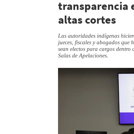
transparencia e
altas cortes
Las autoridades indígenas hicie
jueces, fiscales y abogados que 
sean electos para cargos dentro 
Salas de Apelaciones.