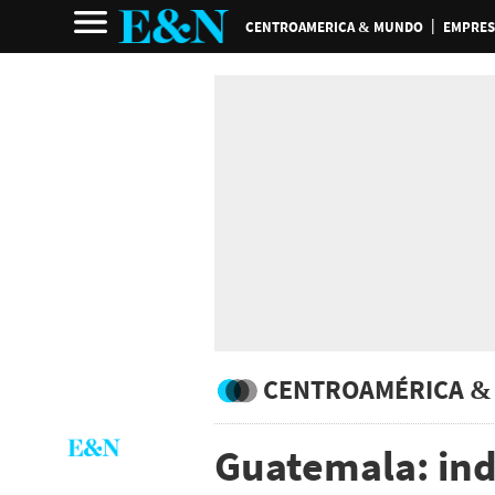
CENTROAMERICA & MUNDO
EMPRES
CENTROAMÉRICA &
Guatemala: ind